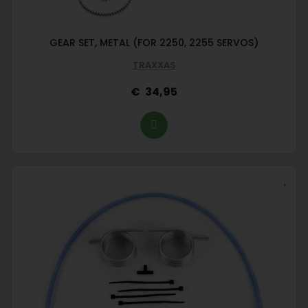
GEAR SET, METAL (FOR 2250, 2255 SERVOS)
TRAXXAS
34,95