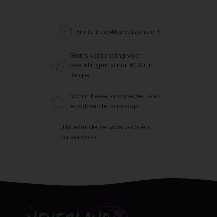
Binnen de 48u verzonden!
Gratis verzending voor
bestellingen vanaf € 60 in
België
Spaar Neverlandkrediet voor
je volgende aankoop
Uitstekende service voor én
na verkoop