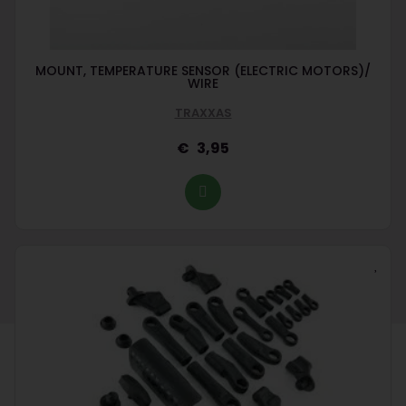
MOUNT, TEMPERATURE SENSOR (ELECTRIC MOTORS)/
WIRE
TRAXXAS
3,95