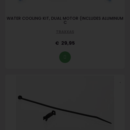
WATER COOLING KIT, DUAL MOTOR (INCLUDES ALUMINUM
C
TRAXXAS
29,95