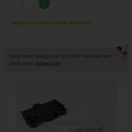
Beperkt op voorraad in de winkel.
Wil je meer uitleg over dit artikel? Bezoek dan
zeker onze
showroom
.