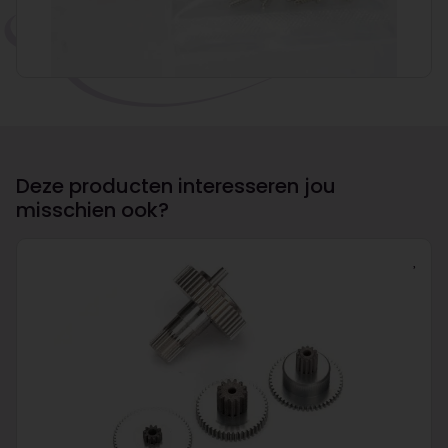
Deze producten interesseren jou
misschien ook?