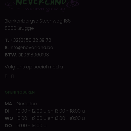
Blankenbergse Steenweg 186
8000 Brugge
T.
+32(0)50 32 39 72
E.
info@neverland.be
BTW.
BE0518960193
Volg ons op social media
OPENINGSUREN
MA
Gesloten
DI
10:00
-
12:00 u
en
13:00
-
18:00 u
WO
10:00
-
12:00 u
en
13:00
-
18:00 u
DO
13:00
-
18:00 u