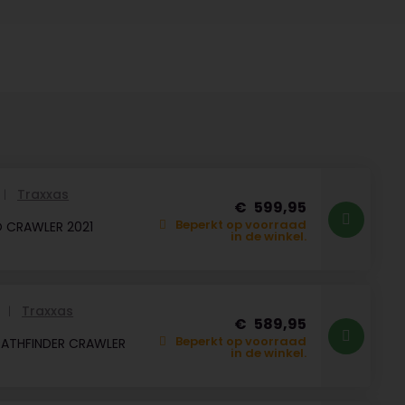
Traxxas
599,95
Beperkt op voorraad
 CRAWLER 2021
in de winkel.
Traxxas
R
589,95
Beperkt op voorraad
PATHFINDER CRAWLER
in de winkel.