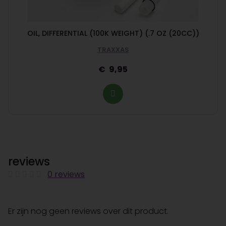
OIL, DIFFERENTIAL (100K WEIGHT) (.7 OZ (20CC))
TRAXXAS
9,95
reviews
0 reviews
Er zijn nog geen reviews over dit product.