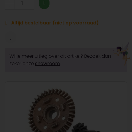
Altijd bestelbaar (niet op voorraad)
Wil je meer uitleg over dit artikel? Bezoek dan
zeker onze
showroom
.