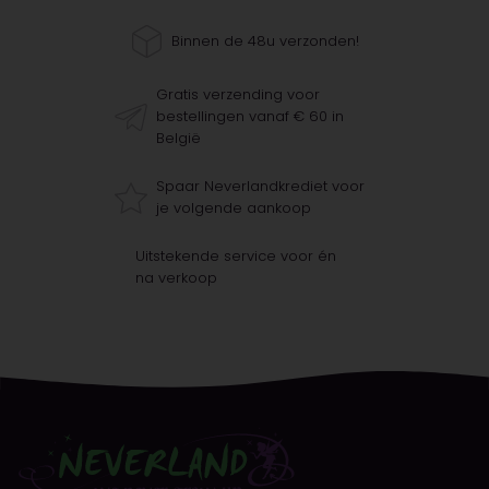
Binnen de 48u verzonden!
Gratis verzending voor
bestellingen vanaf € 60 in
België
Spaar Neverlandkrediet voor
je volgende aankoop
Uitstekende service voor én
na verkoop