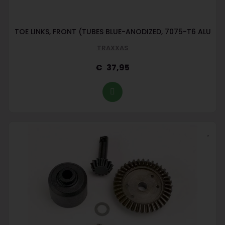
TOE LINKS, FRONT (TUBES BLUE-ANODIZED, 7075-T6 ALU
TRAXXAS
37,95