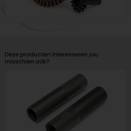
Deze producten interesseren jou
misschien ook?