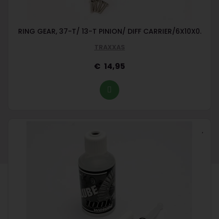
RING GEAR, 37-T/ 13-T PINION/ DIFF CARRIER/6X10X0.
TRAXXAS
14,95