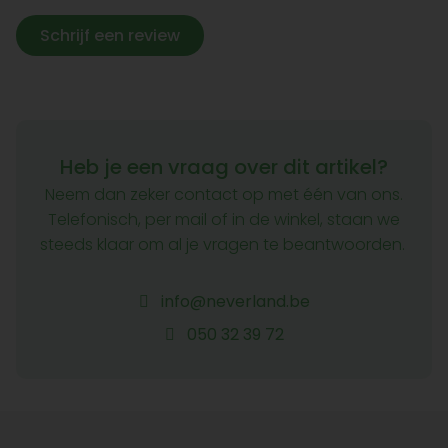
Schrijf een review
Heb je een vraag over dit artikel?
Neem dan zeker contact op met één van ons.
Telefonisch, per mail of in de winkel, staan we
steeds klaar om al je vragen te beantwoorden.
info@neverland.be
050 32 39 72