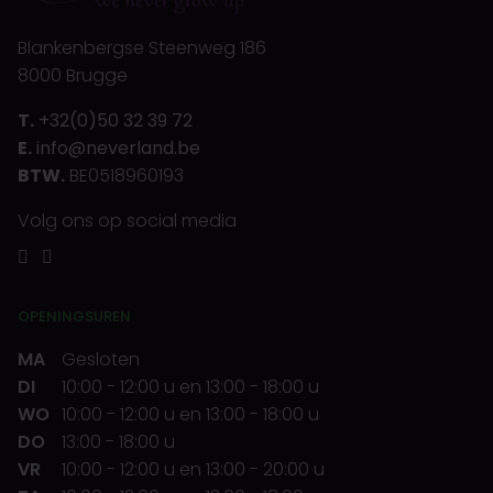
Blankenbergse Steenweg 186
8000 Brugge
T.
+32(0)50 32 39 72
E.
info@neverland.be
BTW.
BE0518960193
Volg ons op social media
OPENINGSUREN
MA
Gesloten
DI
10:00
-
12:00 u
en
13:00
-
18:00 u
WO
10:00
-
12:00 u
en
13:00
-
18:00 u
DO
13:00
-
18:00 u
VR
10:00
-
12:00 u
en
13:00
-
20:00 u