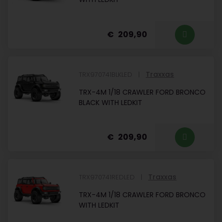
209,90
Traxxas
TRX970741BLKLED
TRX-4M 1/18 CRAWLER FORD BRONCO
BLACK WITH LEDKIT
209,90
Traxxas
TRX970741REDLED
TRX-4M 1/18 CRAWLER FORD BRONCO
WITH LEDKIT