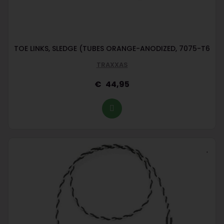
TOE LINKS, SLEDGE (TUBES ORANGE-ANODIZED, 7075-T6
TRAXXAS
44,95