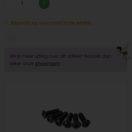
Beperkt op voorraad in de winkel.
Wil je meer uitleg over dit artikel? Bezoek dan
zeker onze
showroom
.