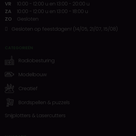
VR
10:00
-
12:00 u
en
13:00
-
20:00 u
ZA
10:00
-
12:00 u
en
13:00
-
18:00 u
ZO
Gesloten
Gesloten op feestdagen! (14/05, 21/07, 15/08)
CATEGORIEËN
Radiobesturing
Modelbouw
Creatief
Bordspellen & puzzels
Snijplotters & Lasercutters