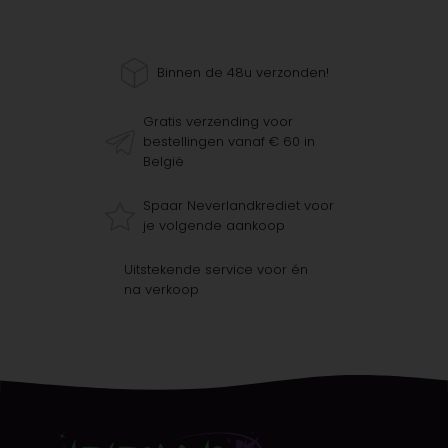
Binnen de 48u verzonden!
Gratis verzending voor
bestellingen vanaf € 60 in
België
Spaar Neverlandkrediet voor
je volgende aankoop
Uitstekende service voor én
na verkoop