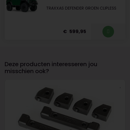
TRAXXAS DEFENDER GROEN CLIPLESS
599,95
Deze producten interesseren jou
misschien ook?