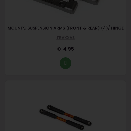
MOUNTS, SUSPENSION ARMS (FRONT & REAR) (4)/ HINGE
TRAXXAS
4,95