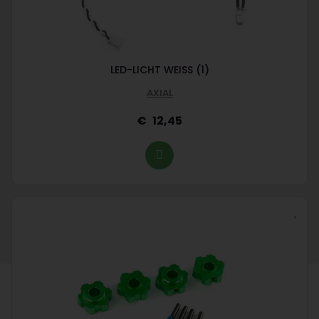
LED-LICHT WEISS (1)
AXIAL
12,45