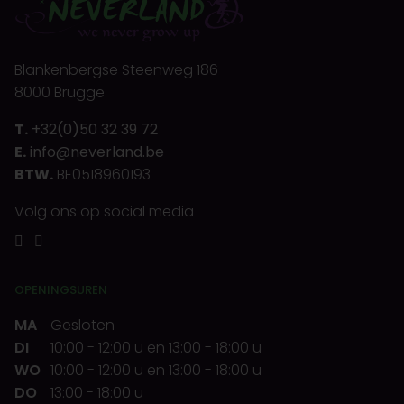
Blankenbergse Steenweg 186
8000 Brugge
T.
+32(0)50 32 39 72
E.
info@neverland.be
BTW.
BE0518960193
Volg ons op social media
OPENINGSUREN
MA
Gesloten
DI
10:00
-
12:00 u
en
13:00
-
18:00 u
WO
10:00
-
12:00 u
en
13:00
-
18:00 u
DO
13:00
-
18:00 u