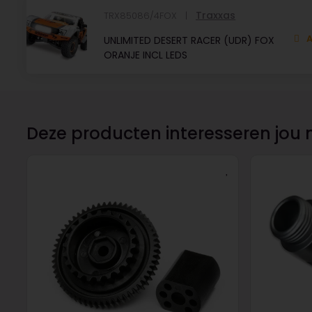
Traxxas
TRX85086/4FOX
A
UNLIMITED DESERT RACER (UDR) FOX
ORANJE INCL LEDS
Deze producten interesseren jou 