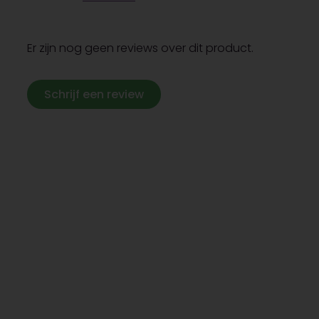
Er zijn nog geen reviews over dit product.
Schrijf een review