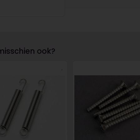
misschien ook?