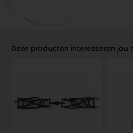
Deze producten interesseren jou 