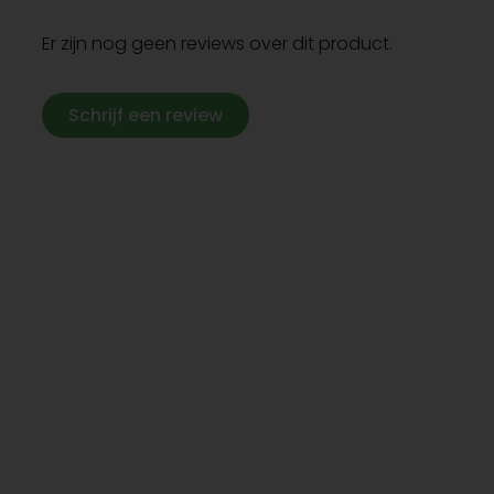
Er zijn nog geen reviews over dit product.
Schrijf een review