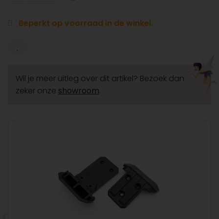
Beperkt op voorraad in de winkel.
Wil je meer uitleg over dit artikel? Bezoek dan
zeker onze
showroom
.