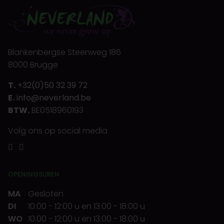
Blankenbergse Steenweg 186
8000 Brugge
T.
+32(0)50 32 39 72
E.
info@neverland.be
BTW.
BE0518960193
Volg ons op social media
OPENINGSUREN
MA
Gesloten
DI
10:00
-
12:00 u
en
13:00
-
18:00 u
WO
10:00
-
12:00 u
en
13:00
-
18:00 u