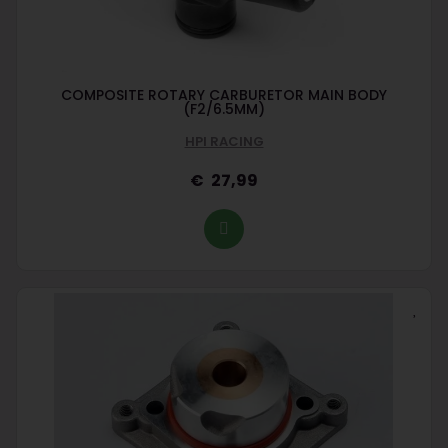
COMPOSITE ROTARY CARBURETOR MAIN BODY
(F2/6.5MM)
HPI RACING
27,99