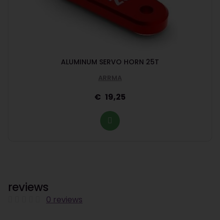
ALUMINUM SERVO HORN 25T
ARRMA
19,25
reviews
0 reviews