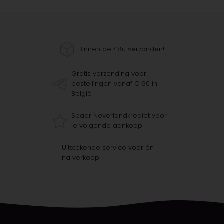
Binnen de 48u verzonden!
Gratis verzending voor
bestellingen vanaf € 60 in
België
Spaar Neverlandkrediet voor
je volgende aankoop
Uitstekende service voor én
na verkoop