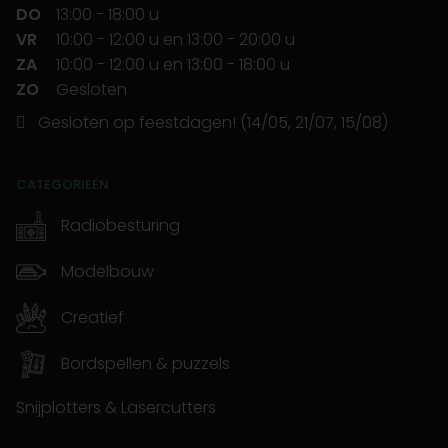
DO
13:00
-
18:00 u
VR
10:00
-
12:00 u
en
13:00
-
20:00 u
ZA
10:00
-
12:00 u
en
13:00
-
18:00 u
ZO
Gesloten
Gesloten op feestdagen! (14/05, 21/07, 15/08)
CATEGORIEËN
Radiobesturing
Modelbouw
Creatief
Bordspellen & puzzels
Snijplotters & Lasercutters