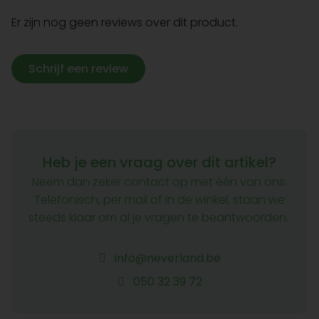
Er zijn nog geen reviews over dit product.
Schrijf een review
Heb je een vraag over dit artikel?
Neem dan zeker contact op met één van ons.
Telefonisch, per mail of in de winkel, staan we
steeds klaar om al je vragen te beantwoorden.
info@neverland.be
050 32 39 72