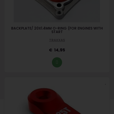
BACKPLATE/ 20X1.4MM O-RING (FOR ENGINES WITH
START
TRAXXAS
14,95