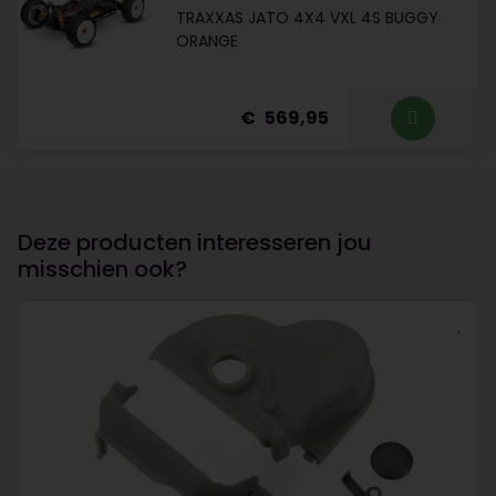
TRAXXAS JATO 4X4 VXL 4S BUGGY
ORANGE
569,95
Deze producten interesseren jou
misschien ook?