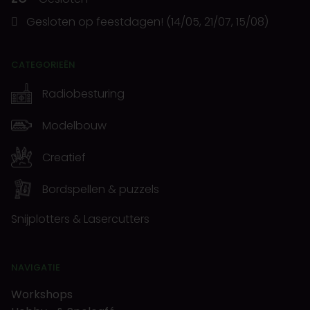
Gesloten op feestdagen! (14/05, 21/07, 15/08)
CATEGORIEËN
Radiobesturing
Modelbouw
Creatief
Bordspellen & puzzels
Snijplotters & Lasercutters
NAVIGATIE
Workshops