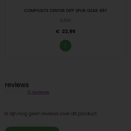
COMPOSITE CENTER DIFF SPUR GEAR 46T
X RAY
22,95
reviews
0 reviews
Er zijn nog geen reviews over dit product.