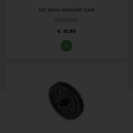
52T DRIVE GEAR/DIFF CASE
HPI RACING
15,99