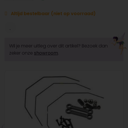
Altijd bestelbaar (niet op voorraad)
Wil je meer uitleg over dit artikel? Bezoek dan
zeker onze
showroom
.