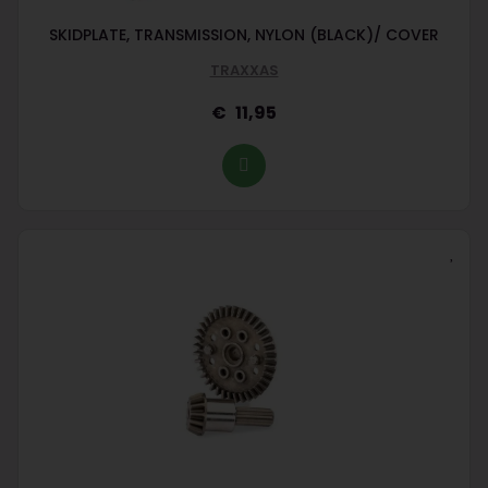
SKIDPLATE, TRANSMISSION, NYLON (BLACK)/ COVER
TRAXXAS
11,95