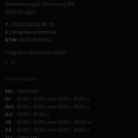
Blankenbergse Steenweg 186
8000 Brugge
T.
+32(0)50 32 39 72
E.
info@neverland.be
BTW.
BE0518960193
Volg ons op social media
OPENINGSUREN
MA
Gesloten
DI
10:00
-
12:00 u
en
13:00
-
18:00 u
WO
10:00
-
12:00 u
en
13:00
-
18:00 u
DO
13:00
-
18:00 u
VR
10:00
-
12:00 u
en
13:00
-
20:00 u
ZA
10:00
-
12:00 u
en
13:00
-
18:00 u
ZO
Gesloten