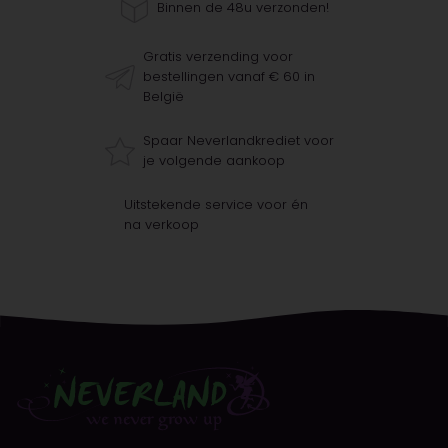
Binnen de 48u verzonden!
Gratis verzending voor
bestellingen vanaf € 60 in
België
Spaar Neverlandkrediet voor
je volgende aankoop
Uitstekende service voor én
na verkoop