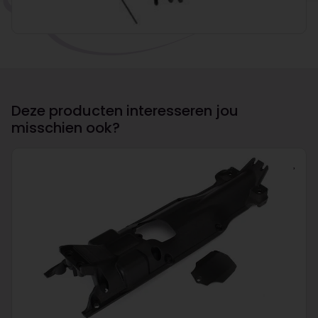
Deze producten interesseren jou
misschien ook?