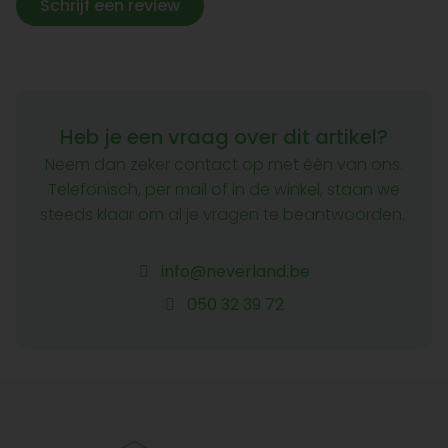
Schrijf een review
Heb je een vraag over dit artikel?
Neem dan zeker contact op met één van ons.
Telefonisch, per mail of in de winkel, staan we
steeds klaar om al je vragen te beantwoorden.
info@neverland.be
050 32 39 72