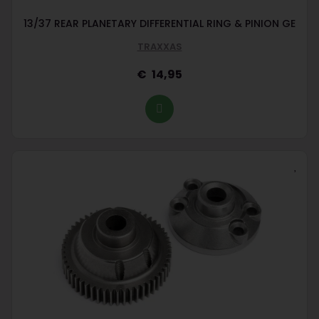
13/37 REAR PLANETARY DIFFERENTIAL RING & PINION GE
TRAXXAS
14,95