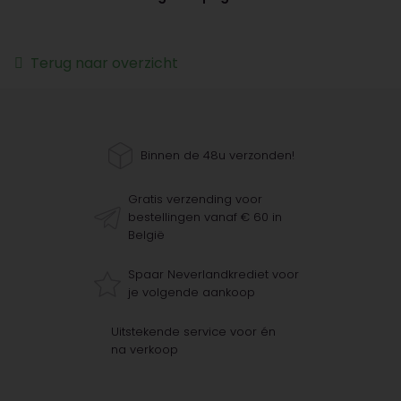
Terug naar overzicht
Binnen de 48u verzonden!
Gratis verzending voor
bestellingen vanaf € 60 in
België
Spaar Neverlandkrediet voor
je volgende aankoop
Uitstekende service voor én
na verkoop