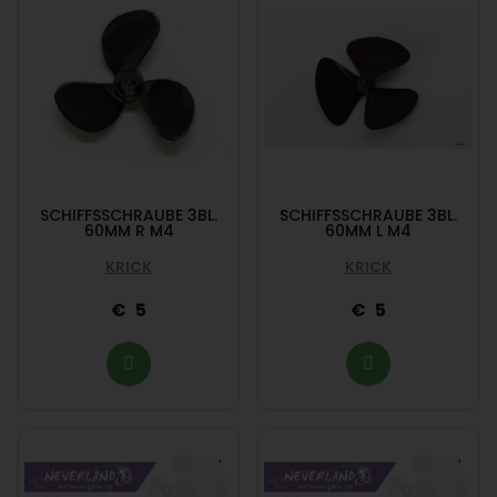
SCHIFFSSCHRAUBE 3BL.
SCHIFFSSCHRAUBE 3BL.
60MM R M4
60MM L M4
KRICK
KRICK
5
5