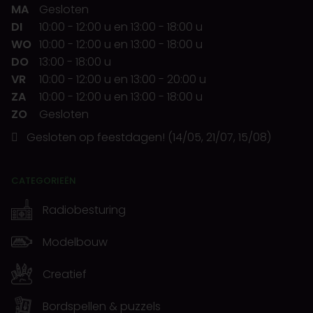
MA
Gesloten
DI
10:00
-
12:00 u
en
13:00
-
18:00 u
WO
10:00
-
12:00 u
en
13:00
-
18:00 u
DO
13:00
-
18:00 u
VR
10:00
-
12:00 u
en
13:00
-
20:00 u
ZA
10:00
-
12:00 u
en
13:00
-
18:00 u
ZO
Gesloten
Gesloten op feestdagen! (14/05, 21/07, 15/08)
CATEGORIEËN
Radiobesturing
Modelbouw
Creatief
Bordspellen & puzzels