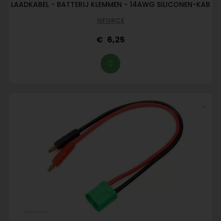
LAADKABEL - BATTERIJ KLEMMEN - 14AWG SILICONEN-KAB
GFORCE
6,25