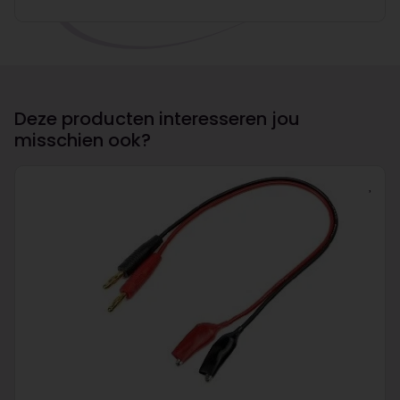
Deze producten interesseren jou
misschien ook?