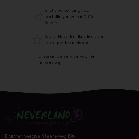
Gratis verzending voor
bestellingen vanaf € 60 in
België
Spaar Neverlandkrediet voor
je volgende aankoop
Uitstekende service voor én
na verkoop
Blankenbergse Steenweg 186