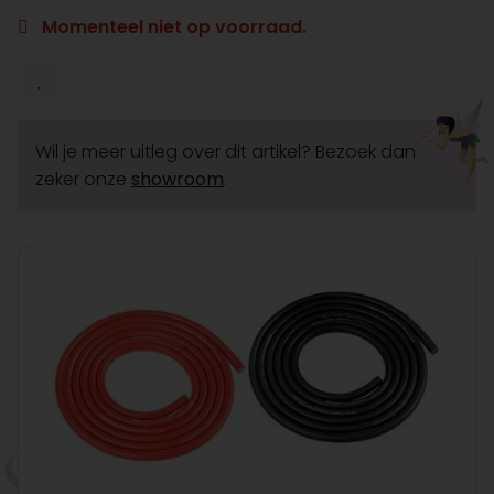
Momenteel niet op voorraad.
Wil je meer uitleg over dit artikel? Bezoek dan
zeker onze
showroom
.