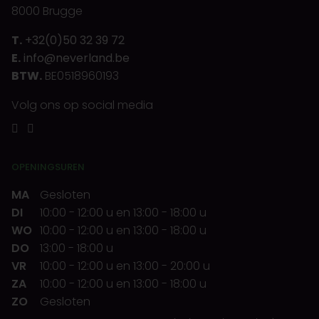
8000 Brugge
T.
+32(0)50 32 39 72
E.
info@neverland.be
BTW.
BE0518960193
Volg ons op social media
OPENINGSUREN
MA
Gesloten
DI
10:00
-
12:00 u
en
13:00
-
18:00 u
WO
10:00
-
12:00 u
en
13:00
-
18:00 u
DO
13:00
-
18:00 u
VR
10:00
-
12:00 u
en
13:00
-
20:00 u
ZA
10:00
-
12:00 u
en
13:00
-
18:00 u
ZO
Gesloten