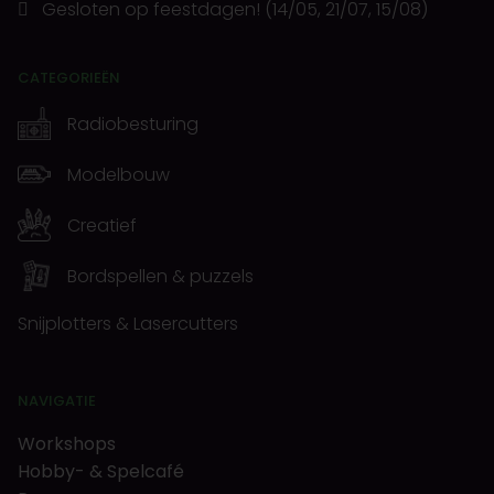
Gesloten op feestdagen! (14/05, 21/07, 15/08)
CATEGORIEËN
Radiobesturing
Modelbouw
Creatief
Bordspellen & puzzels
Snijplotters & Lasercutters
NAVIGATIE
Workshops
Hobby- & Spelcafé