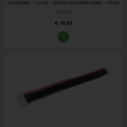
LAADKABEL - CC 6.5 - 12AWG SILICONEN-KABEL - 30CM
GFORCE
10,50