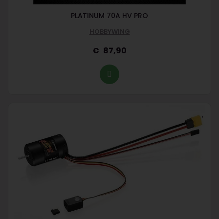
PLATINUM 70A HV PRO
HOBBYWING
87,90