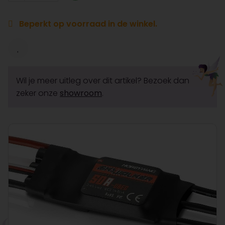
Beperkt op voorraad in de winkel.
Wil je meer uitleg over dit artikel? Bezoek dan
zeker onze
showroom
.