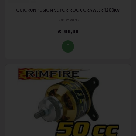
QUICRUN FUSION SE FOR ROCK CRAWLER 1200KV
HOBBYWING
99,95