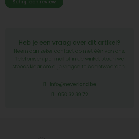
Schrijf een review
Heb je een vraag over dit artikel?
Neem dan zeker contact op met één van ons.
Telefonisch, per mail of in de winkel, staan we
steeds klaar om al je vragen te beantwoorden.
info@neverland.be
050 32 39 72