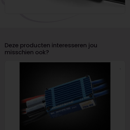
Deze producten interesseren jou
misschien ook?