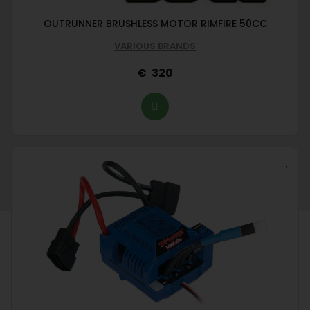
OUTRUNNER BRUSHLESS MOTOR RIMFIRE 50CC
VARIOUS BRANDS
320