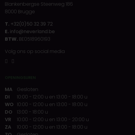
Blankenbergse Steenweg 186
8000 Brugge
T.
+32(0)50 32 39 72
E.
info@neverland.be
BTW.
BE0518960193
Volg ons op social media
OPENINGSUREN
MA
Gesloten
DI
10:00
-
12:00 u
en
13:00
-
18:00 u
WO
10:00
-
12:00 u
en
13:00
-
18:00 u
DO
13:00
-
18:00 u
VR
10:00
-
12:00 u
en
13:00
-
20:00 u
ZA
10:00
-
12:00 u
en
13:00
-
18:00 u
ZO
Gesloten