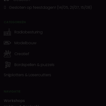
Gesloten op feestdagen! (14/05, 21/07, 15/08)
CATEGORIEËN
Radiobesturing
Modelbouw
Creatief
Bordspellen & puzzels
Snijplotters & Lasercutters
NAVIGATIE
Workshops