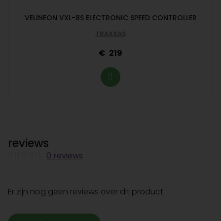
VELINEON VXL-8S ELECTRONIC SPEED CONTROLLER
TRAXXAS
219
reviews
0 reviews
Er zijn nog geen reviews over dit product.