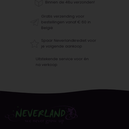
Binnen de 48u verzonden!
Gratis verzending voor
bestellingen vanaf € 60 in
België
Spaar Neverlandkrediet voor
je volgende aankoop
Uitstekende service voor én
na verkoop