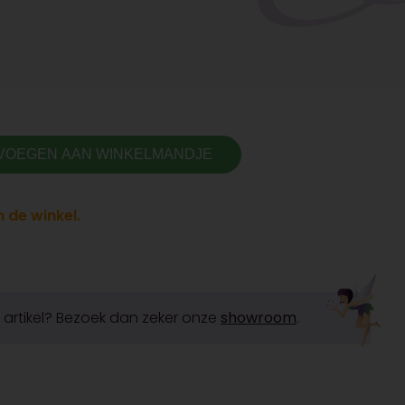
VOEGEN AAN WINKELMANDJE
 de winkel.
it artikel? Bezoek dan zeker onze
showroom
.