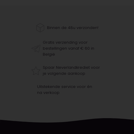
Binnen de 48u verzonden!
Gratis verzending voor
bestellingen vanaf € 60 in
België
Spaar Neverlandkrediet voor
je volgende aankoop
Uitstekende service voor én
na verkoop