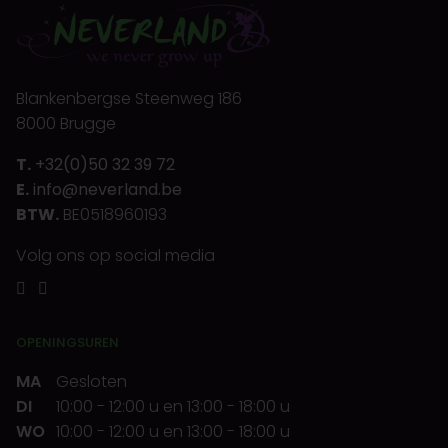
Blankenbergse Steenweg 186
8000 Brugge
T.
+32(0)50 32 39 72
E.
info@neverland.be
BTW.
BE0518960193
Volg ons op social media
OPENINGSUREN
MA
Gesloten
DI
10:00
-
12:00 u
en
13:00
-
18:00 u
WO
10:00
-
12:00 u
en
13:00
-
18:00 u