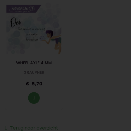
WHEEL AXLE 4 MM
GRAUPNER
5,70
Terug naar overzicht