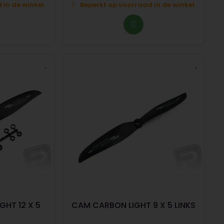
in de winkel.
Beperkt op voorraad in de winkel.
GHT 12 X 5
CAM CARBON LIGHT 9 X 5 LINKS