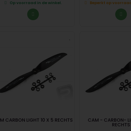
Op voorraad in de winkel.
Beperkt op voorraad 
M CARBON LIGHT 10 X 5 RECHTS
CAM - CARBON- LI
RECHTS