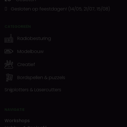
Gesloten op feestdagen! (14/05, 21/07, 15/08)
CATEGORIEËN
Radiobesturing
Modelbouw
Creatief
Bordspellen & puzzels
Snijplotters & Lasercutters
NAVIGATIE
Workshops