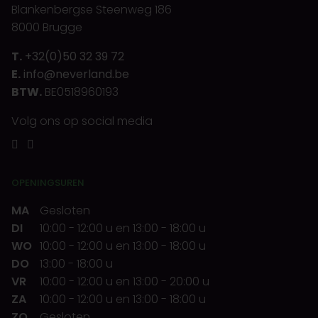
Blankenbergse Steenweg 186
8000 Brugge
T.
+32(0)50 32 39 72
E.
info@neverland.be
BTW.
BE0518960193
Volg ons op social media
OPENINGSUREN
MA
Gesloten
DI
10:00
-
12:00 u
en
13:00
-
18:00 u
WO
10:00
-
12:00 u
en
13:00
-
18:00 u
DO
13:00
-
18:00 u
VR
10:00
-
12:00 u
en
13:00
-
20:00 u
ZA
10:00
-
12:00 u
en
13:00
-
18:00 u
ZO
Gesloten