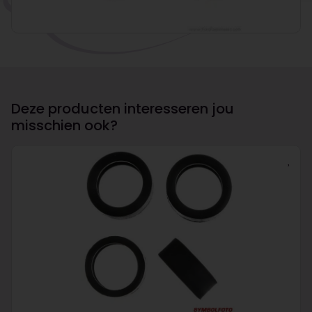
Deze producten interesseren jou
misschien ook?