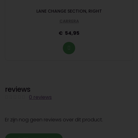
LANE CHANGE SECTION, RIGHT
CARRERA
54,95
reviews
0 reviews
Er zijn nog geen reviews over dit product.