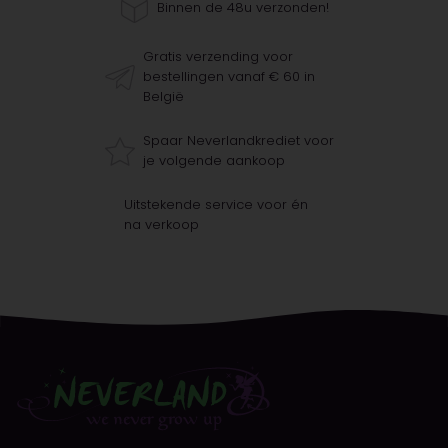
Binnen de 48u verzonden!
Gratis verzending voor
bestellingen vanaf € 60 in
België
Spaar Neverlandkrediet voor
je volgende aankoop
Uitstekende service voor én
na verkoop