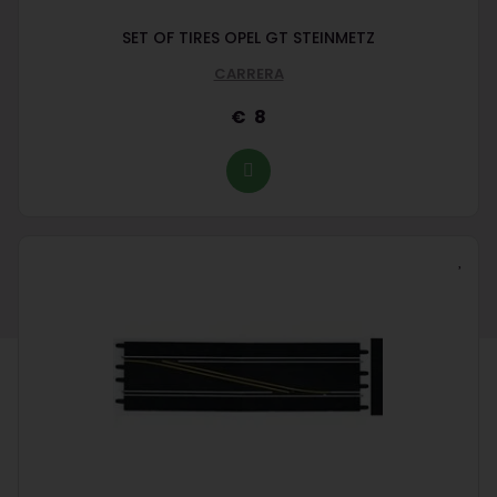
SET OF TIRES OPEL GT STEINMETZ
CARRERA
8