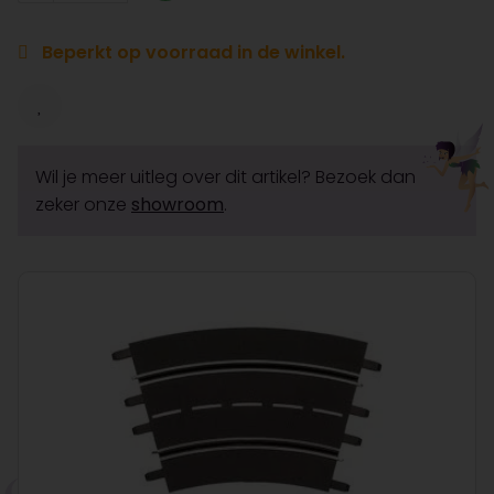
Beperkt op voorraad in de winkel.
Wil je meer uitleg over dit artikel? Bezoek dan
zeker onze
showroom
.