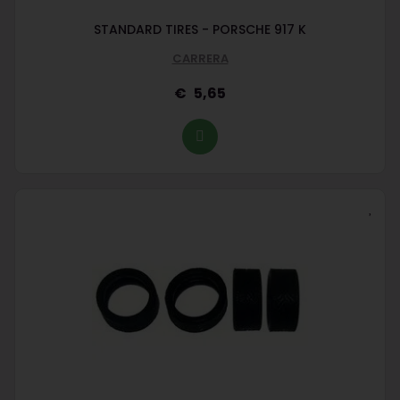
STANDARD TIRES - PORSCHE 917 K
CARRERA
5,65