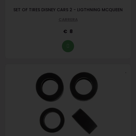
SET OF TIRES DISNEY CARS 2 - LIGTHNING MCQUEEN
CARRERA
8