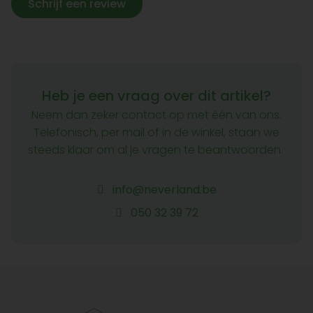
Schrijf een review
Heb je een vraag over dit artikel?
Neem dan zeker contact op met één van ons.
Telefonisch, per mail of in de winkel, staan we
steeds klaar om al je vragen te beantwoorden.
info@neverland.be
050 32 39 72