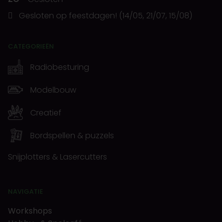
Gesloten op feestdagen! (14/05, 21/07, 15/08)
CATEGORIEËN
Radiobesturing
Modelbouw
Creatief
Bordspellen & puzzels
Snijplotters & Lasercutters
NAVIGATIE
Workshops