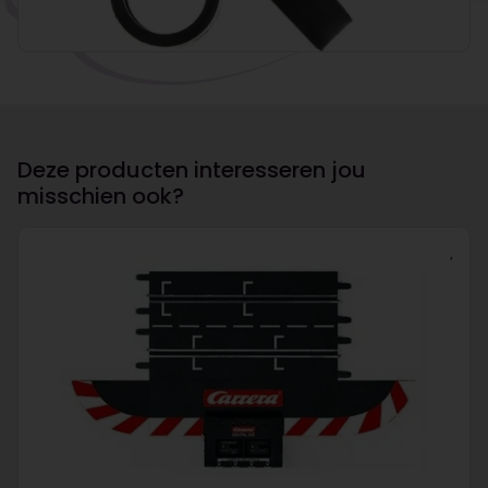
Deze producten interesseren jou
misschien ook?