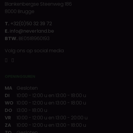
Blankenbergse Steenweg 186
8000 Brugge
T.
+32(0)50 32 39 72
E.
info@neverland.be
BTW.
BE0518960193
Volg ons op social media
OPENINGSUREN
MA
Gesloten
DI
10:00
-
12:00 u
en
13:00
-
18:00 u
WO
10:00
-
12:00 u
en
13:00
-
18:00 u
DO
13:00
-
18:00 u
VR
10:00
-
12:00 u
en
13:00
-
20:00 u
ZA
10:00
-
12:00 u
en
13:00
-
18:00 u
ZO
Gesloten