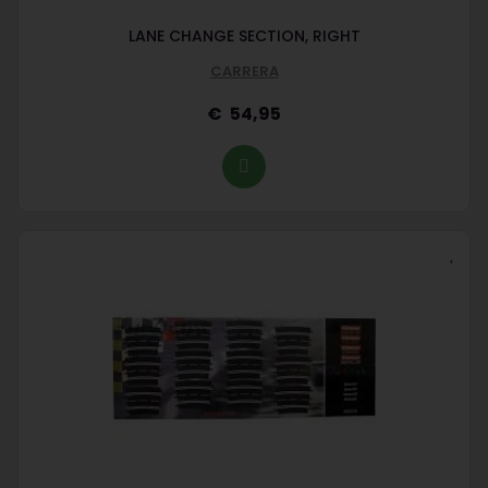
LANE CHANGE SECTION, RIGHT
CARRERA
54,95