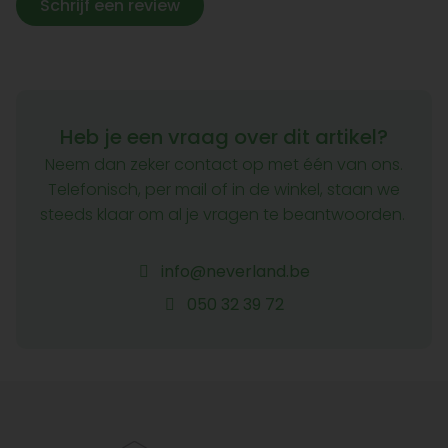
Schrijf een review
Heb je een vraag over dit artikel?
Neem dan zeker contact op met één van ons.
Telefonisch, per mail of in de winkel, staan we
steeds klaar om al je vragen te beantwoorden.
info@neverland.be
050 32 39 72