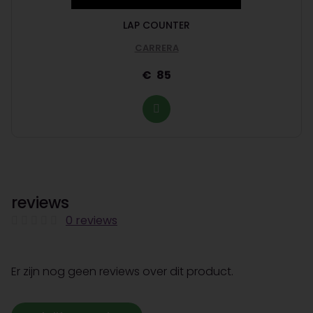
LAP COUNTER
CARRERA
85
reviews
0 reviews
Er zijn nog geen reviews over dit product.