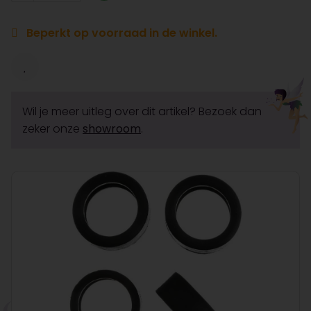
Beperkt op voorraad in de winkel.
Wil je meer uitleg over dit artikel? Bezoek dan
zeker onze
showroom
.