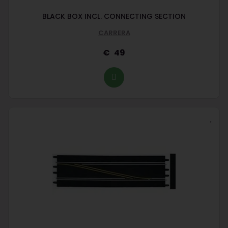
BLACK BOX INCL. CONNECTING SECTION
CARRERA
49