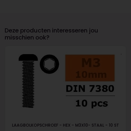
Deze producten interesseren jou
misschien ook?
LAAGBOLKOPSCHROEF - HEX - M3X10- STAAL - 10 ST