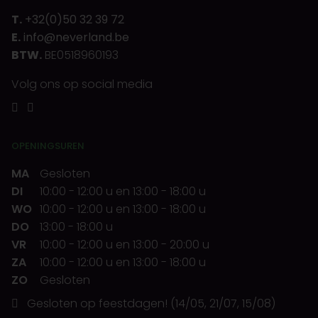
T.
+32(0)50 32 39 72
E.
info@neverland.be
BTW.
BE0518960193
Volg ons op social media
OPENINGSUREN
MA
Gesloten
DI
10:00
-
12:00 u
en
13:00
-
18:00 u
WO
10:00
-
12:00 u
en
13:00
-
18:00 u
DO
13:00
-
18:00 u
VR
10:00
-
12:00 u
en
13:00
-
20:00 u
ZA
10:00
-
12:00 u
en
13:00
-
18:00 u
ZO
Gesloten
Gesloten op feestdagen! (14/05, 21/07, 15/08)