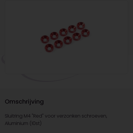
Omschrijving
Sluitring M4 "Red" voor verzonken schroeven,
Aluminium (10st)