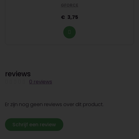
GFORCE
3,75
reviews
0 reviews
Er zijn nog geen reviews over dit product.
Schrijf een review