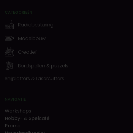
CATEGORIEËN
Radiobesturing
Modelbouw
Creatief
Bordspellen & puzzels
Snijplotters & Lasercutters
NAVIGATIE
Workshops
Hobby- & Spelcafé
Promo