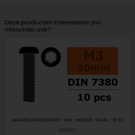
Deze producten interesseren jou
misschien ook?
LAAGBOLKOPSCHROEF - HEX - M3X30- STAAL - 10 ST
GFORCE