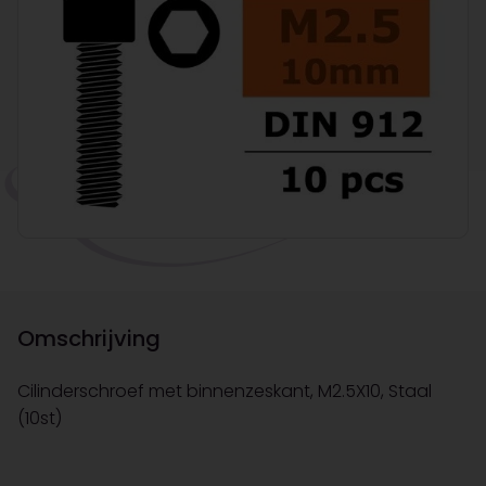
Omschrijving
Cilinderschroef met binnenzeskant, M2.5X10, Staal
(10st)