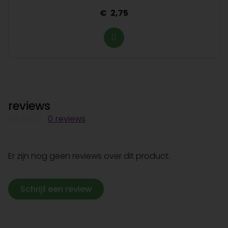
2,75
reviews
0 reviews
Er zijn nog geen reviews over dit product.
Schrijf een review