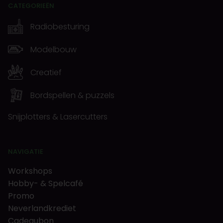
CATEGORIEËN
Radiobesturing
Modelbouw
Creatief
Bordspellen & puzzels
Snijplotters & Lasercutters
NAVIGATIE
Workshops
Hobby- & Spelcafé
Promo
Neverlandkrediet
Cadeaubon