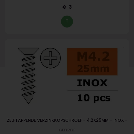
3
ZELFTAPPENDE VERZINKKOPSCHROEF - 4,2X25MM - INOX -
GFORCE