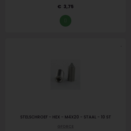
3,75
STELSCHROEF - HEX - M4X20 - STAAL - 10 ST
GFORCE