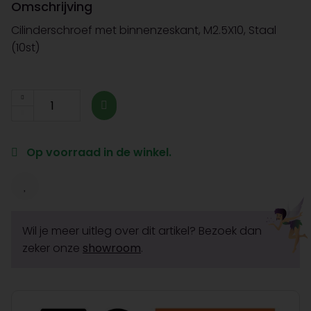
Omschrijving
Cilinderschroef met binnenzeskant, M2.5X10, Staal
(10st)
Op voorraad in de winkel.
Wil je meer uitleg over dit artikel? Bezoek dan
zeker onze
showroom
.