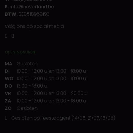
E.
info@neverland.be
BTW.
BE0518960193
Volg ons op social media
OPENINGSUREN
MA
Gesloten
DI
10:00
-
12:00 u
en
13:00
-
18:00 u
WO
10:00
-
12:00 u
en
13:00
-
18:00 u
DO
13:00
-
18:00 u
VR
10:00
-
12:00 u
en
13:00
-
20:00 u
ZA
10:00
-
12:00 u
en
13:00
-
18:00 u
ZO
Gesloten
Gesloten op feestdagen! (14/05, 21/07, 15/08)