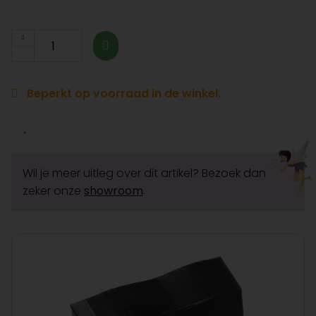
Beperkt op voorraad in de winkel.
Wil je meer uitleg over dit artikel? Bezoek dan
zeker onze
showroom
.