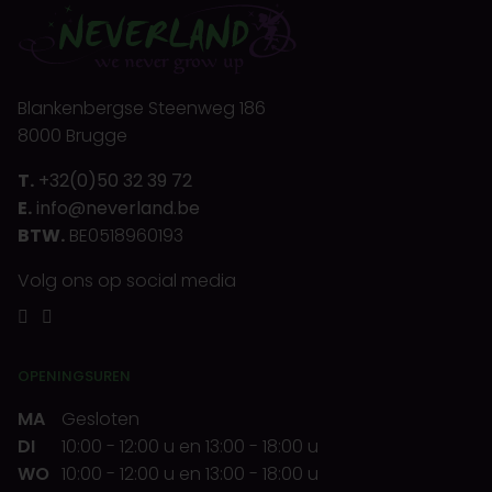
Blankenbergse Steenweg 186
8000 Brugge
T.
+32(0)50 32 39 72
E.
info@neverland.be
BTW.
BE0518960193
Volg ons op social media
OPENINGSUREN
MA
Gesloten
DI
10:00
-
12:00 u
en
13:00
-
18:00 u
WO
10:00
-
12:00 u
en
13:00
-
18:00 u