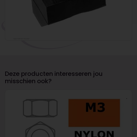
Deze producten interesseren jou
misschien ook?