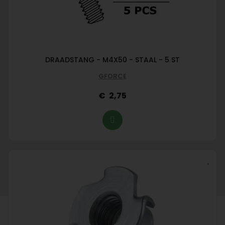
DRAADSTANG - M4X50 - STAAL - 5 ST
GFORCE
2,75