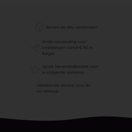
Binnen de 48u verzonden!
Gratis verzending voor
bestellingen vanaf € 60 in
België
Spaar Neverlandkrediet voor
je volgende aankoop
Uitstekende service voor én
na verkoop