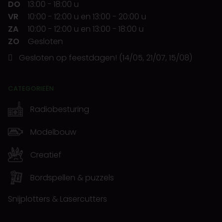
DO
13:00
-
18:00 u
VR
10:00
-
12:00 u
en
13:00
-
20:00 u
ZA
10:00
-
12:00 u
en
13:00
-
18:00 u
ZO
Gesloten
Gesloten op feestdagen! (14/05, 21/07, 15/08)
CATEGORIEËN
Radiobesturing
Modelbouw
Creatief
Bordspellen & puzzels
Snijplotters & Lasercutters