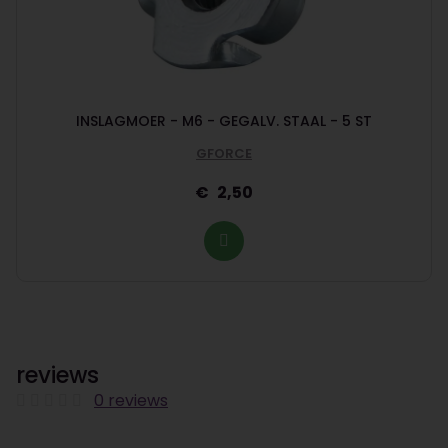
INSLAGMOER - M6 - GEGALV. STAAL - 5 ST
GFORCE
2,50
reviews
0 reviews