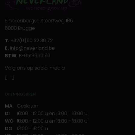
Blankenbergse Steenweg 186
8000 Brugge
T.
+32(0)50 32 39 72
E.
info@neverland.be
BTW.
BE0518960193
Volg ons op social media
OPENINGSUREN
MA
Gesloten
DI
10:00
-
12:00 u
en
13:00
-
18:00 u
WO
10:00
-
12:00 u
en
13:00
-
18:00 u
DO
13:00
-
18:00 u