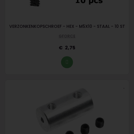
VERZONKENKOPSCHROEF - HEX - M5X10 - STAAL - 10 ST
GFORCE
2,75