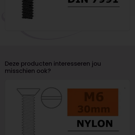
Deze producten interesseren jou
misschien ook?