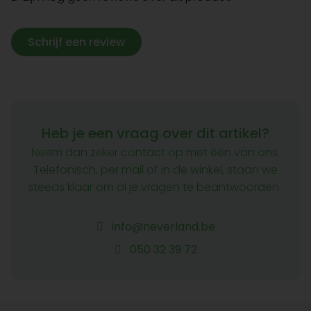
Schrijf een review
Heb je een vraag over dit artikel?
Neem dan zeker contact op met één van ons.
Telefonisch, per mail of in de winkel, staan we
steeds klaar om al je vragen te beantwoorden.
info@neverland.be
050 32 39 72