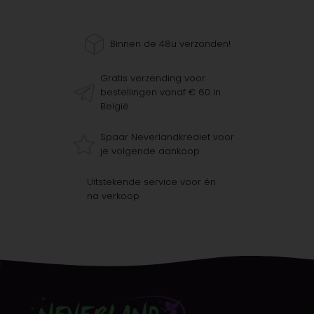
Binnen de 48u verzonden!
Gratis verzending voor
bestellingen vanaf € 60 in
België
Spaar Neverlandkrediet voor
je volgende aankoop
Uitstekende service voor én
na verkoop