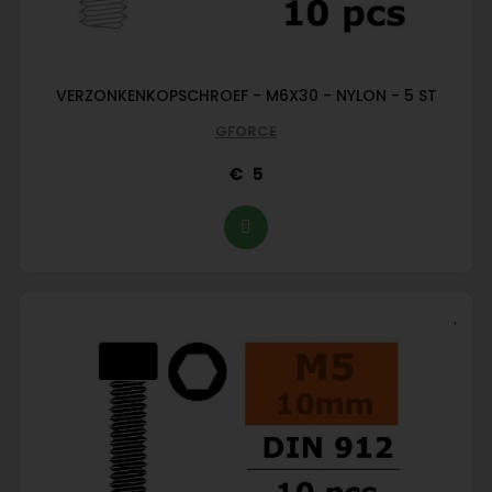
VERZONKENKOPSCHROEF - M6X30 - NYLON - 5 ST
GFORCE
5