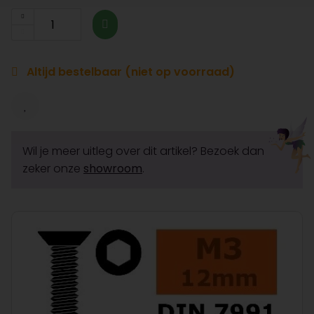
Altijd bestelbaar (niet op voorraad)
Wil je meer uitleg over dit artikel? Bezoek dan
zeker onze
showroom
.