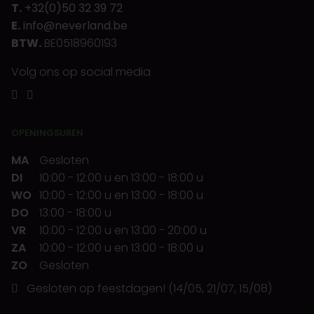
T.
+32(0)50 32 39 72
E.
info@neverland.be
BTW.
BE0518960193
Volg ons op social media
OPENINGSUREN
MA
Gesloten
DI
10:00
-
12:00 u
en
13:00
-
18:00 u
WO
10:00
-
12:00 u
en
13:00
-
18:00 u
DO
13:00
-
18:00 u
VR
10:00
-
12:00 u
en
13:00
-
20:00 u
ZA
10:00
-
12:00 u
en
13:00
-
18:00 u
ZO
Gesloten
Gesloten op feestdagen! (14/05, 21/07, 15/08)