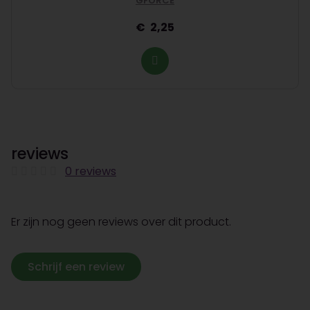
GFORCE
2,25
reviews
0 reviews
Er zijn nog geen reviews over dit product.
Schrijf een review