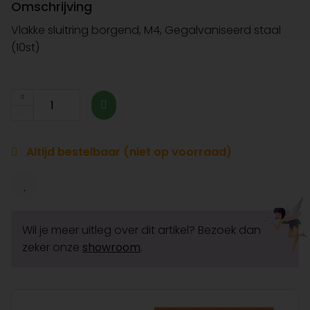
Omschrijving
Vlakke sluitring borgend, M4, Gegalvaniseerd staal
(10st)
Altijd bestelbaar (niet op voorraad)
Wil je meer uitleg over dit artikel? Bezoek dan
zeker onze
showroom
.