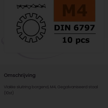
Omschrijving
Vlakke sluitring borgend, M4, Gegalvaniseerd staal
(10st)