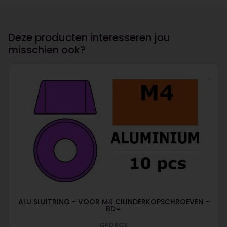
Deze producten interesseren jou
misschien ook?
ALU SLUITRING - VOOR M4 CILINDERKOPSCHROEVEN -
BD=
GFORCE