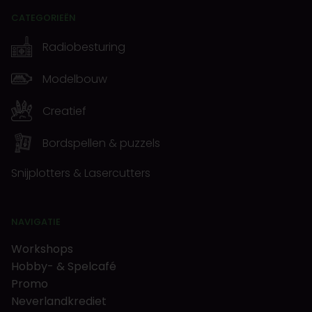
CATEGORIEËN
Radiobesturing
Modelbouw
Creatief
Bordspellen & puzzels
Snijplotters & Lasercutters
NAVIGATIE
Workshops
Hobby- & Spelcafé
Promo
Neverlandkrediet