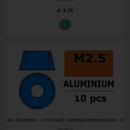
3,75
ALU SLUITRING - VOOR M2.5 CILINDERKOPSCHROEVEN - B
GFORCE