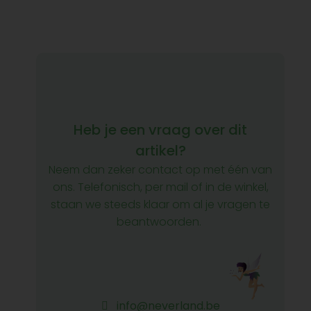
Heb je een vraag over dit
artikel?
Neem dan zeker contact op met één van
ons. Telefonisch, per mail of in de winkel,
staan we steeds klaar om al je vragen te
beantwoorden.
info@neverland.be