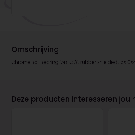
Omschrijving
Chrome Ball Bearing "ABEC 3", rubber shielded , 5X10X
Deze producten interesseren jou 