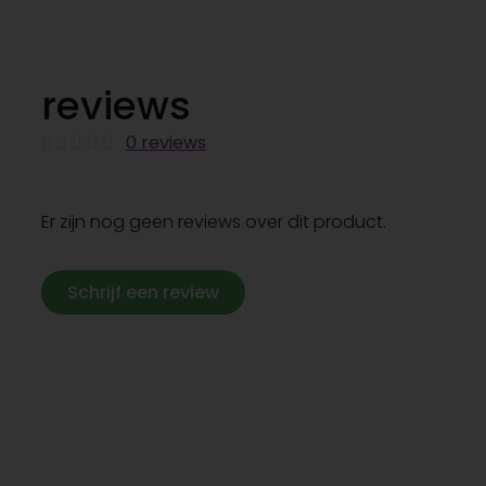
reviews
0 reviews
Er zijn nog geen reviews over dit product.
Schrijf een review