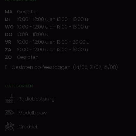
MA
Gesloten
DI
10:00
-
12:00 u
en
13:00
-
18:00 u
WO
10:00
-
12:00 u
en
13:00
-
18:00 u
DO
13:00
-
18:00 u
VR
10:00
-
12:00 u
en
13:00
-
20:00 u
ZA
10:00
-
12:00 u
en
13:00
-
18:00 u
ZO
Gesloten
Gesloten op feestdagen! (14/05, 21/07, 15/08)
CATEGORIEËN
Radiobesturing
Modelbouw
Creatief