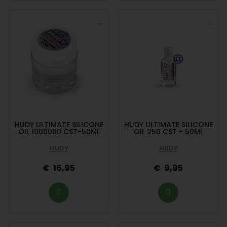
HUDY ULTIMATE SILICONE
HUDY ULTIMATE SILICONE
OIL 1000000 CST-50ML
OIL 250 CST - 50ML
HUDY
HUDY
16,95
9,95