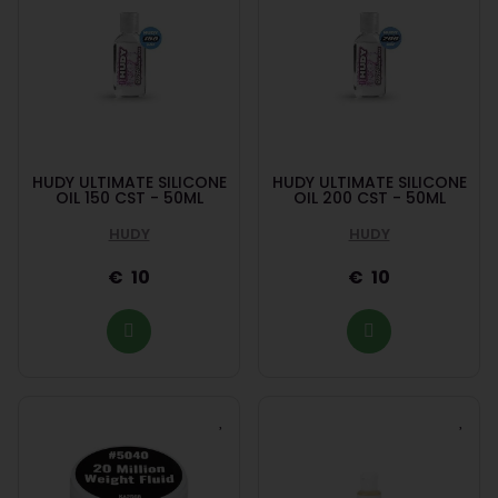
HUDY ULTIMATE SILICONE
HUDY ULTIMATE SILICONE
OIL 150 CST - 50ML
OIL 200 CST - 50ML
HUDY
HUDY
10
10