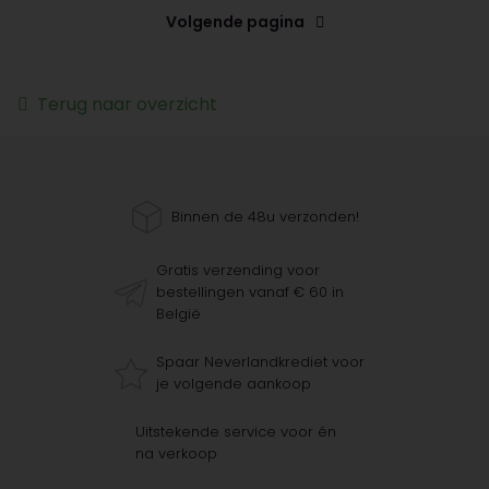
Volgende pagina
Terug naar overzicht
Binnen de 48u verzonden!
Gratis verzending voor
bestellingen vanaf € 60 in
België
Spaar Neverlandkrediet voor
je volgende aankoop
Uitstekende service voor én
na verkoop