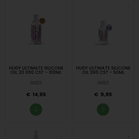
HUDY ULTIMATE SILICONE
HUDY ULTIMATE SILICONE
OIL 20 000 CST - 100ML
OIL 300 CST - 50ML
HUDY
HUDY
14,95
9,95