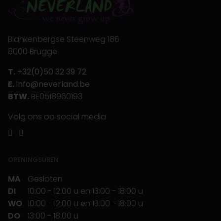
Blankenbergse Steenweg 186
8000 Brugge
T.
+32(0)50 32 39 72
E.
info@neverland.be
BTW.
BE0518960193
Volg ons op social media
OPENINGSUREN
MA
Gesloten
DI
10:00
-
12:00 u
en
13:00
-
18:00 u
WO
10:00
-
12:00 u
en
13:00
-
18:00 u
DO
13:00
-
18:00 u