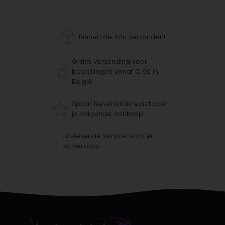
Binnen de 48u verzonden!
Gratis verzending voor
bestellingen vanaf € 60 in
België
Spaar Neverlandkrediet voor
je volgende aankoop
Uitstekende service voor én
na verkoop