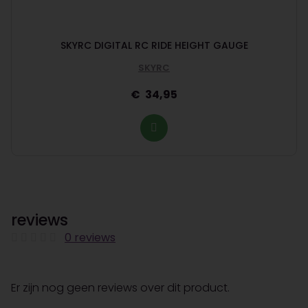
SKYRC DIGITAL RC RIDE HEIGHT GAUGE
SKYRC
34,95
reviews
0 reviews
Er zijn nog geen reviews over dit product.