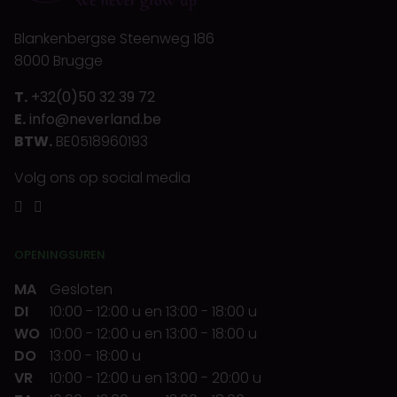
Blankenbergse Steenweg 186
8000 Brugge
T.
+32(0)50 32 39 72
E.
info@neverland.be
BTW.
BE0518960193
Volg ons op social media
OPENINGSUREN
MA
Gesloten
DI
10:00
-
12:00 u
en
13:00
-
18:00 u
WO
10:00
-
12:00 u
en
13:00
-
18:00 u
DO
13:00
-
18:00 u
VR
10:00
-
12:00 u
en
13:00
-
20:00 u