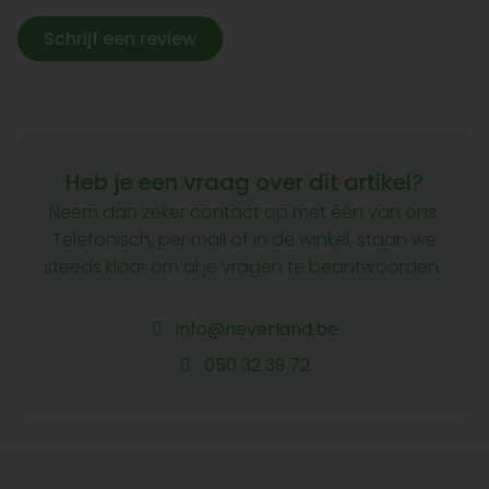
Schrijf een review
Heb je een vraag over dit artikel?
Neem dan zeker contact op met één van ons.
Telefonisch, per mail of in de winkel, staan we
steeds klaar om al je vragen te beantwoorden.
info@neverland.be
050 32 39 72