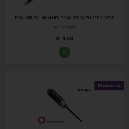
PRO-SERIES 1.5MM HEX TOOL TIP WITH SET SCREW
HPI RACING
4,40
Promotie