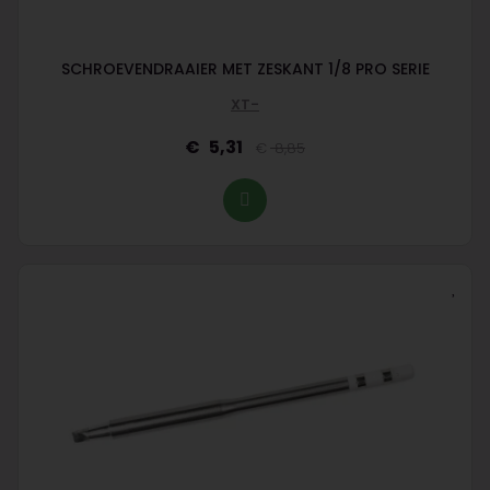
SCHROEVENDRAAIER MET ZESKANT 1/8 PRO SERIE
XT-
5,31
8,85