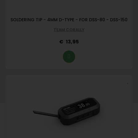
SOLDERING TIP - 4MM D-TYPE - FOR DSS-80 - DSS-150
TEAM CORALLY
13,95