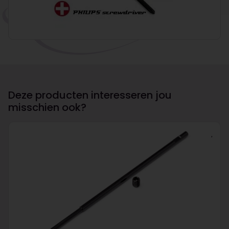
Deze producten interesseren jou
misschien ook?