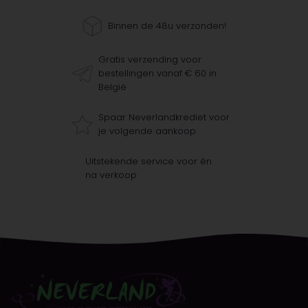
Binnen de 48u verzonden!
Gratis verzending voor
bestellingen vanaf € 60 in
België
Spaar Neverlandkrediet voor
je volgende aankoop
Uitstekende service voor én
na verkoop