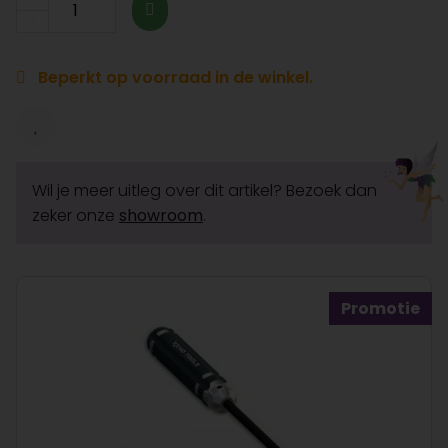
Beperkt op voorraad in de winkel.
Wil je meer uitleg over dit artikel? Bezoek dan
zeker onze
showroom
.
Promotie