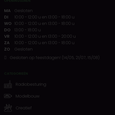
OPENINGSUREN
MA
Gesloten
DI
10:00
-
12:00 u
en
13:00
-
18:00 u
WO
10:00
-
12:00 u
en
13:00
-
18:00 u
DO
13:00
-
18:00 u
VR
10:00
-
12:00 u
en
13:00
-
20:00 u
ZA
10:00
-
12:00 u
en
13:00
-
18:00 u
ZO
Gesloten
Gesloten op feestdagen! (14/05, 21/07, 15/08)
CATEGORIEËN
Radiobesturing
Modelbouw
Creatief