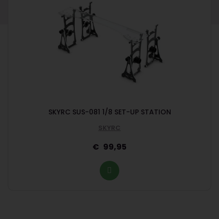
SKYRC SUS-081 1/8 SET-UP STATION
SKYRC
99,95