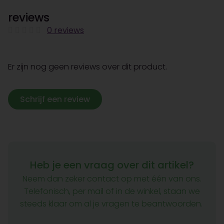
reviews
0 reviews
Er zijn nog geen reviews over dit product.
Schrijf een review
Heb je een vraag over dit artikel?
Neem dan zeker contact op met één van ons.
Telefonisch, per mail of in de winkel, staan we
steeds klaar om al je vragen te beantwoorden.