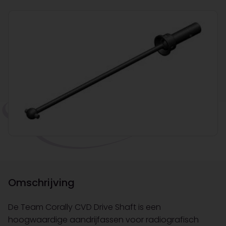
Omschrijving
De Team Corally CVD Drive Shaft is een
hoogwaardige aandrijfassen voor radiografisch