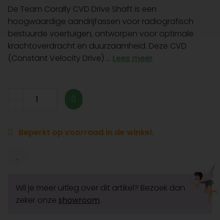
De Team Corally CVD Drive Shaft is een
hoogwaardige aandrijfassen voor radiografisch
bestuurde voertuigen, ontworpen voor optimale
krachtoverdracht en duurzaamheid. Deze CVD
(Constant Velocity Drive) ...
Lees meer
Beperkt op voorraad in de winkel.
Wil je meer uitleg over dit artikel? Bezoek dan
zeker onze
showroom
.