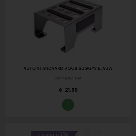
AUTO STANDAARD VOOR BUGGYS BLAUW
RCP RACING
21,50