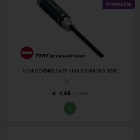
Promotie
SCHROEVENDRAAIER VLAK 5.0MM PRO SERIE
XT-
4,98
8,30