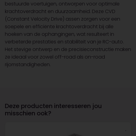
bestuurde voertuigen, ontworpen voor optimale
krachtoverdracht en duurzaamheid. Deze CVD
(Constant Velocity Drive) assen zorgen voor een
soepele en efficiënte krachtoverdracht bij alle
hoeken van de ophangingen, wat resulteert in
verbeterde prestaties en stabiliteit van je RC-auto.
Het stevige ontwerp en de precisieconstructie maken
ze ideaal voor zowel off-road als on-road
rijomstandigheden.
Deze producten interesseren jou
misschien ook?