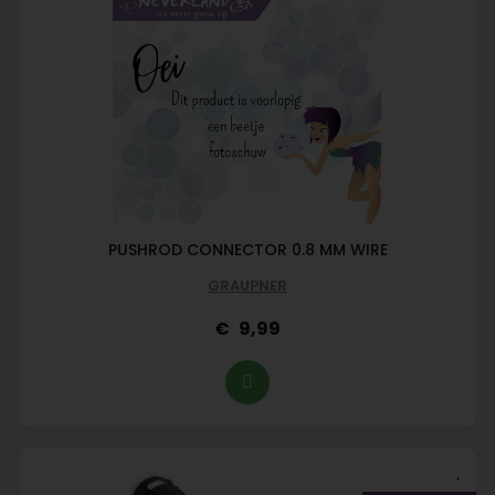
PUSHROD CONNECTOR 0.8 MM WIRE
GRAUPNER
9,99