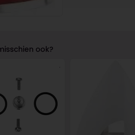
misschien ook?