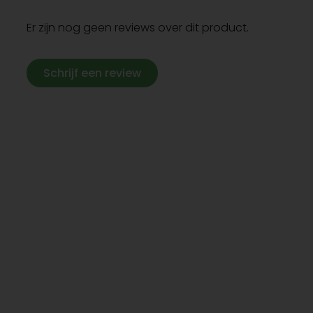
Er zijn nog geen reviews over dit product.
Schrijf een review