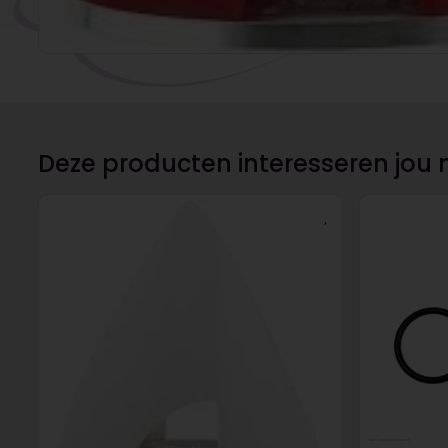
Deze producten interesseren jou 