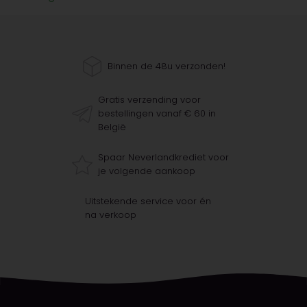
Binnen de 48u verzonden!
Gratis verzending voor
bestellingen vanaf € 60 in
België
Spaar Neverlandkrediet voor
je volgende aankoop
Uitstekende service voor én
na verkoop