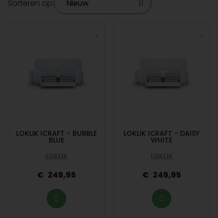
Sorteren op:
LOKLIK ICRAFT - BUBBLE
LOKLIK ICRAFT - DAISY
BLUE
WHITE
LOKLIK
LOKLIK
249,95
249,95