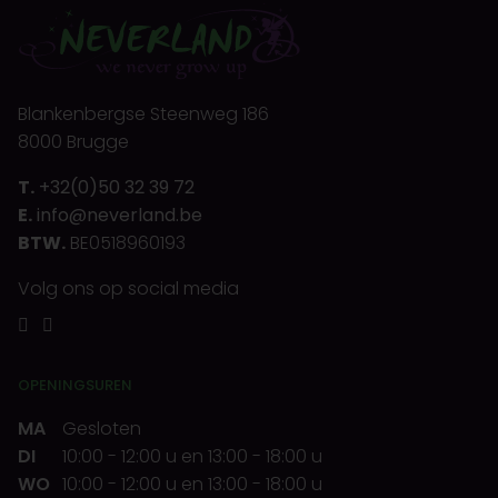
Blankenbergse Steenweg 186
8000 Brugge
T.
+32(0)50 32 39 72
E.
info@neverland.be
BTW.
BE0518960193
Volg ons op social media
OPENINGSUREN
MA
Gesloten
DI
10:00
-
12:00 u
en
13:00
-
18:00 u
WO
10:00
-
12:00 u
en
13:00
-
18:00 u