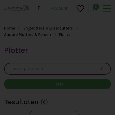
0
Account
Home
Snijplotters & Lasercutters
Andere Plotters & Persen
Plotter
Plotter
Filters
Resultaten
(6)