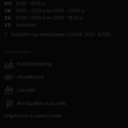
DO
13:00
-
18:00 u
VR
10:00
-
12:00 u
en
13:00
-
20:00 u
ZA
10:00
-
12:00 u
en
13:00
-
18:00 u
ZO
Gesloten
Gesloten op feestdagen! (14/05, 21/07, 15/08)
CATEGORIEËN
Radiobesturing
Modelbouw
Creatief
Bordspellen & puzzels
Snijplotters & Lasercutters