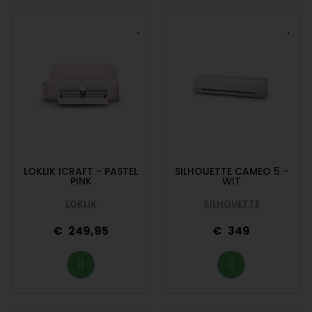
LOKLIK ICRAFT - PASTEL
SILHOUETTE CAMEO 5 -
PINK
WIT
LOKLIK
SILHOUETTE
249,95
349