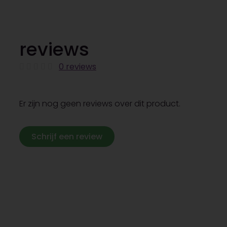
reviews
0 reviews
Er zijn nog geen reviews over dit product.
Schrijf een review