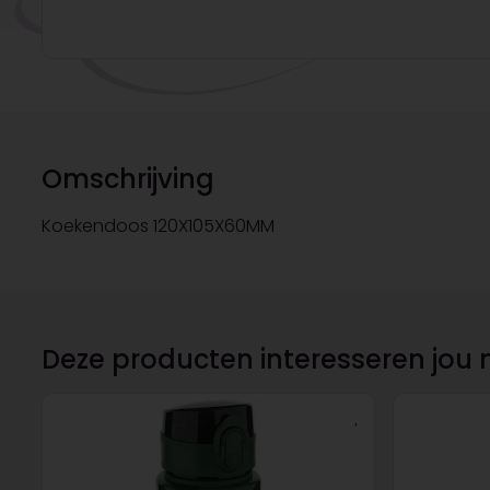
Omschrijving
Koekendoos 120X105X60MM
Deze producten interesseren jou 