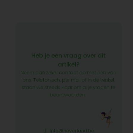
Heb je een vraag over dit
artikel?
Neem dan zeker contact op met één van
ons. Telefonisch, per mail of in de winkel,
staan we steeds klaar om al je vragen te
beantwoorden.
info@neverland.be