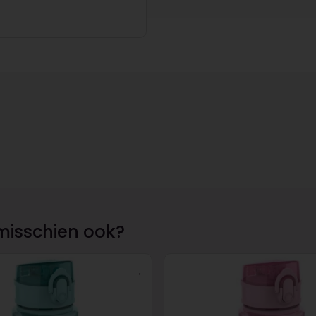
misschien ook?