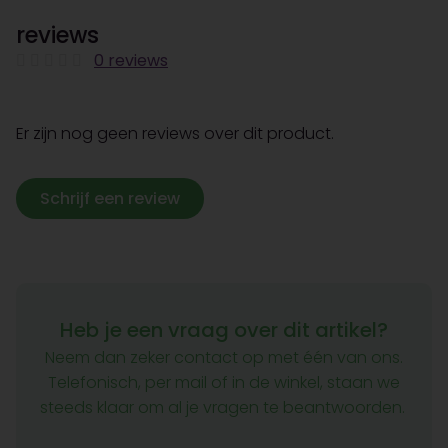
reviews
0 reviews
Er zijn nog geen reviews over dit product.
Schrijf een review
Heb je een vraag over dit artikel?
Neem dan zeker contact op met één van ons.
Telefonisch, per mail of in de winkel, staan we
steeds klaar om al je vragen te beantwoorden.