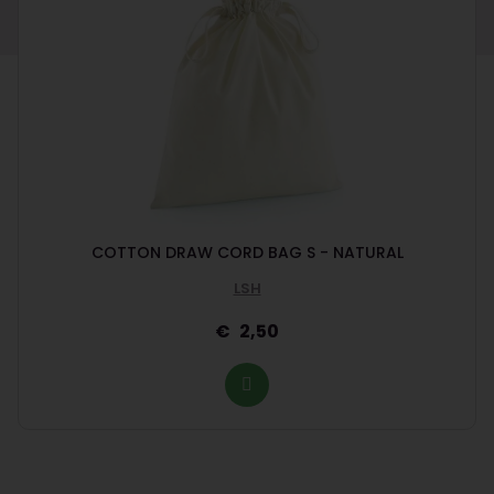
COTTON DRAW CORD BAG S - NATURAL
LSH
2,50