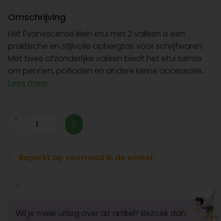
Omschrijving
Het Evanescense klein etui met 2 vakken is een
praktische en stijlvolle opbergtas voor schrijfwaren.
Met twee afzonderlijke vakken biedt het etui ruimte
om pennen, potloden en andere kleine accessoire...
Lees meer
Beperkt op voorraad in de winkel.
Wil je meer uitleg over dit artikel? Bezoek dan