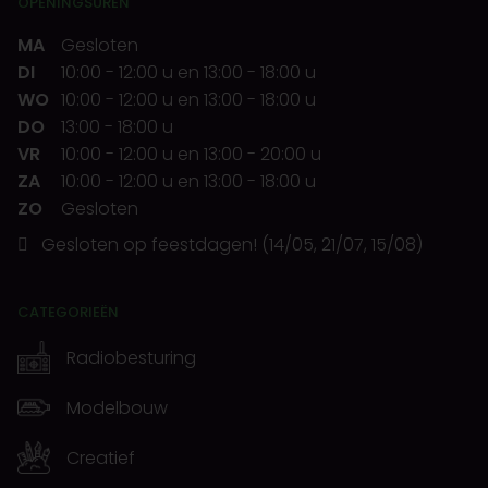
OPENINGSUREN
MA
Gesloten
DI
10:00
-
12:00 u
en
13:00
-
18:00 u
WO
10:00
-
12:00 u
en
13:00
-
18:00 u
DO
13:00
-
18:00 u
VR
10:00
-
12:00 u
en
13:00
-
20:00 u
ZA
10:00
-
12:00 u
en
13:00
-
18:00 u
ZO
Gesloten
Gesloten op feestdagen! (14/05, 21/07, 15/08)
CATEGORIEËN
Radiobesturing
Modelbouw
Creatief