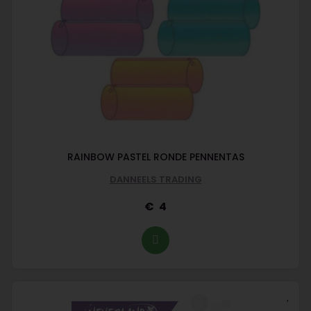
RAINBOW PASTEL RONDE PENNENTAS
DANNEELS TRADING
4