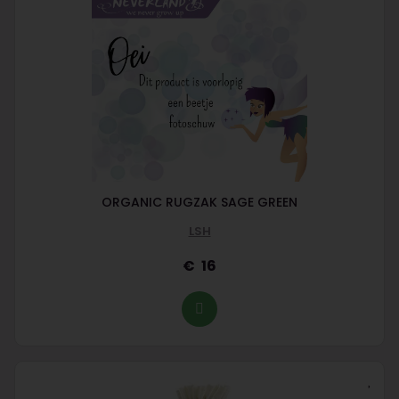
ORGANIC RUGZAK SAGE GREEN
LSH
16