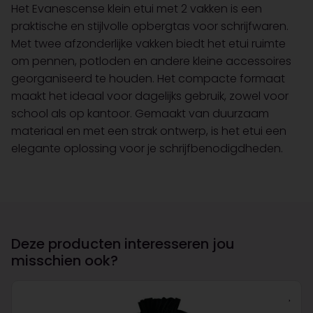
Het Evanescense klein etui met 2 vakken is een
praktische en stijlvolle opbergtas voor schrijfwaren.
Met twee afzonderlijke vakken biedt het etui ruimte
om pennen, potloden en andere kleine accessoires
georganiseerd te houden. Het compacte formaat
maakt het ideaal voor dagelijks gebruik, zowel voor
school als op kantoor. Gemaakt van duurzaam
materiaal en met een strak ontwerp, is het etui een
elegante oplossing voor je schrijfbenodigdheden.
Deze producten interesseren jou
misschien ook?