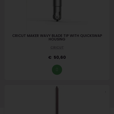
CRICUT MAKER WAVY BLADE TIP WITH QUICKSWAP
HOUSING
CRICUT
50,60