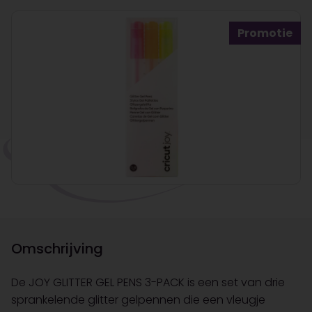
Promotie
Omschrijving
De JOY GLITTER GEL PENS 3-PACK is een set van drie
sprankelende glitter gelpennen die een vleugje