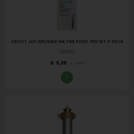
CRICUT JOY INFUSIBLE INK FINE POINT PEN SET 3-PACK
CRICUT
5,35
10,70