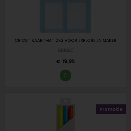
CRICUT KAARTMAT 2X2 VOOR EXPLORE EN MAKER
CRICUT
19,95
Promotie