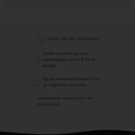
Binnen de 48u verzonden!
Gratis verzending voor
bestellingen vanaf € 60 in
België
Spaar Neverlandkrediet voor
je volgende aankoop
Uitstekende service voor én
na verkoop