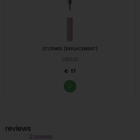
STOFMES (REPLACEMENT)
CRICUT
17
reviews
0 reviews