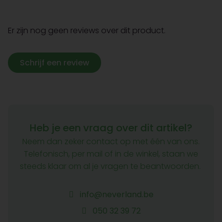
Er zijn nog geen reviews over dit product.
Schrijf een review
Heb je een vraag over dit artikel?
Neem dan zeker contact op met één van ons.
Telefonisch, per mail of in de winkel, staan we
steeds klaar om al je vragen te beantwoorden.
info@neverland.be
050 32 39 72