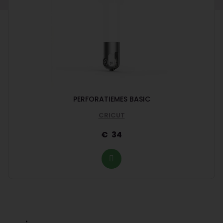
PERFORATIEMES BASIC
CRICUT
34