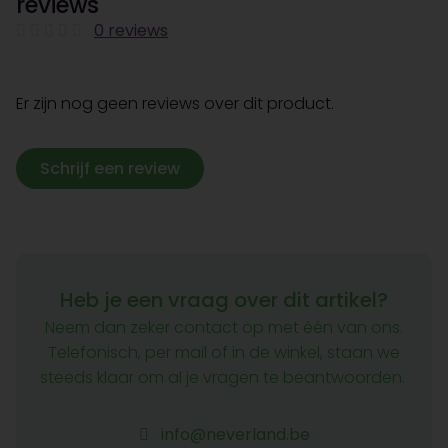
reviews
0 reviews
Er zijn nog geen reviews over dit product.
Schrijf een review
Heb je een vraag over dit artikel?
Neem dan zeker contact op met één van ons.
Telefonisch, per mail of in de winkel, staan we
steeds klaar om al je vragen te beantwoorden.
info@neverland.be