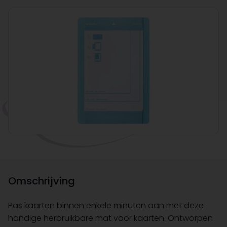
Omschrijving
Pas kaarten binnen enkele minuten aan met deze
handige herbruikbare mat voor kaarten. Ontworpen