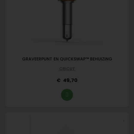
GRAVEERPUNT EN QUICKSWAP™ BEHUIZING
CRICUT
49,70