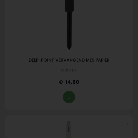
DEEP-POINT VERVANGEND MES PAPIER
CRICUT
14,60