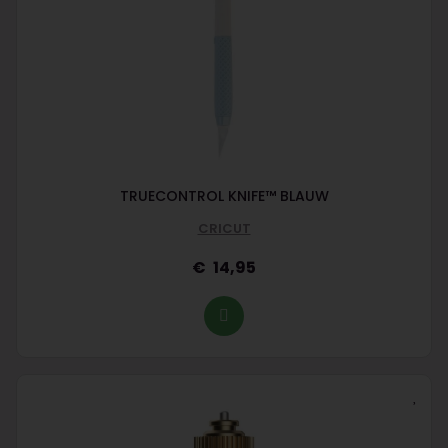
TRUECONTROL KNIFE™ BLAUW
CRICUT
14,95