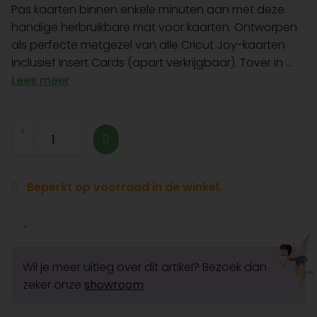
Pas kaarten binnen enkele minuten aan met deze
handige herbruikbare mat voor kaarten. Ontworpen
als perfecte metgezel van alle Cricut Joy-kaarten
inclusief Insert Cards (apart verkrijgbaar). Tover in ...
Lees meer
Beperkt op voorraad in de winkel.
Wil je meer uitleg over dit artikel? Bezoek dan
zeker onze
showroom
.