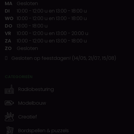
MA
Gesloten
DI
10:00
-
12:00 u
en
13:00
-
18:00 u
WO
10:00
-
12:00 u
en
13:00
-
18:00 u
DO
13:00
-
18:00 u
VR
10:00
-
12:00 u
en
13:00
-
20:00 u
ZA
10:00
-
12:00 u
en
13:00
-
18:00 u
ZO
Gesloten
Gesloten op feestdagen! (14/05, 21/07, 15/08)
CATEGORIEËN
Radiobesturing
Modelbouw
Creatief
Bordspellen & puzzels