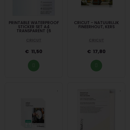
PRINTABLE WATERPROOF
CRICUT - NATUURLIJK
STICKER SET A4
FINEERHOUT, KERS
TRANSPARENT (6
CRICUT
CRICUT
11,50
17,80