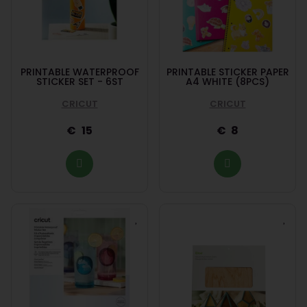
PRINTABLE WATERPROOF
PRINTABLE STICKER PAPER
STICKER SET - 6ST
A4 WHITE (8PCS)
CRICUT
CRICUT
15
8