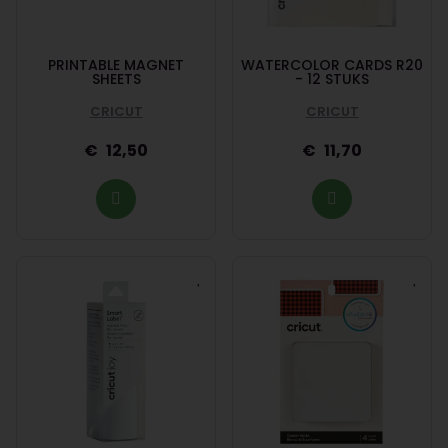
PRINTABLE MAGNET
WATERCOLOR CARDS R20
SHEETS
- 12 STUKS
CRICUT
CRICUT
12,50
11,70