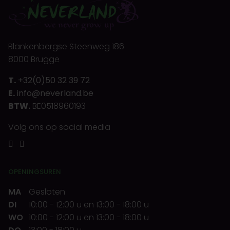
Blankenbergse Steenweg 186
8000 Brugge
T.
+32(0)50 32 39 72
E.
info@neverland.be
BTW.
BE0518960193
Volg ons op social media
OPENINGSUREN
MA
Gesloten
DI
10:00
-
12:00 u
en
13:00
-
18:00 u
WO
10:00
-
12:00 u
en
13:00
-
18:00 u