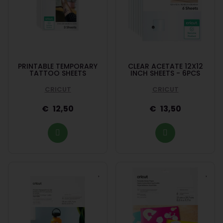
PRINTABLE TEMPORARY
CLEAR ACETATE 12X12
TATTOO SHEETS
INCH SHEETS - 6PCS
CRICUT
CRICUT
12,50
13,50