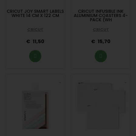
CRICUT JOY SMART LABELS
CRICUT INFUSIBLE INK
WHITE 14 CM X 122 CM
ALUMINIUM COASTERS 4-
PACK (WH
CRICUT
CRICUT
11,50
15,70