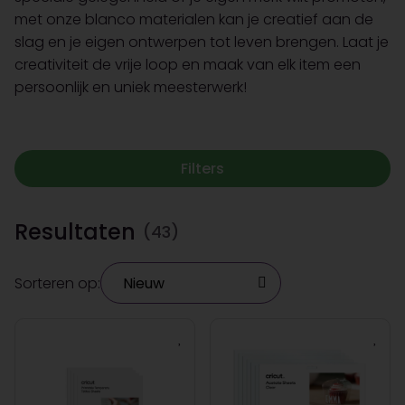
met onze blanco materialen kan je creatief aan de
slag en je eigen ontwerpen tot leven brengen. Laat je
creativiteit de vrije loop en maak van elk item een
persoonlijk en uniek meesterwerk!
Filters
Resultaten
(43)
Sorteren op: