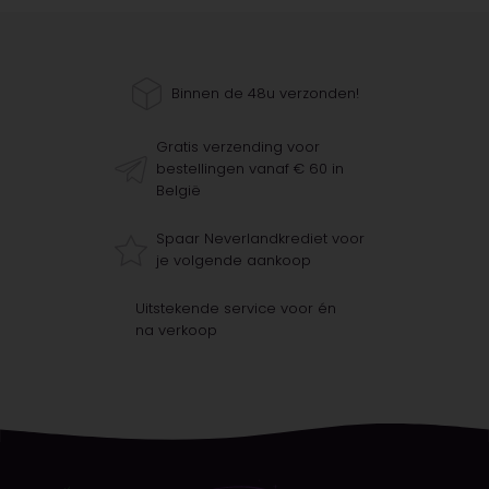
Binnen de 48u verzonden!
Gratis verzending voor
bestellingen vanaf € 60 in
België
Spaar Neverlandkrediet voor
je volgende aankoop
Uitstekende service voor én
na verkoop