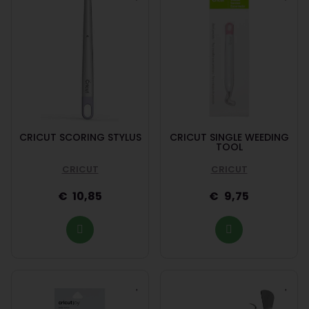
CRICUT SCORING STYLUS
CRICUT SINGLE WEEDING
TOOL
CRICUT
CRICUT
10,85
9,75