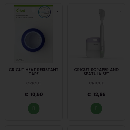
CRICUT HEAT RESISTANT
CRICUT SCRAPER AND
TAPE
SPATULA SET
CRICUT
CRICUT
10,50
12,95