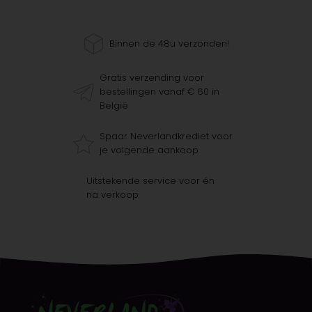
Binnen de 48u verzonden!
Gratis verzending voor
bestellingen vanaf € 60 in
België
Spaar Neverlandkrediet voor
je volgende aankoop
Uitstekende service voor én
na verkoop