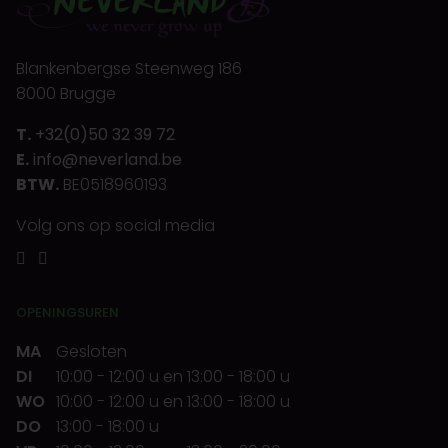
Blankenbergse Steenweg 186
8000 Brugge
T.
+32(0)50 32 39 72
E.
info@neverland.be
BTW.
BE0518960193
Volg ons op social media
OPENINGSUREN
MA
Gesloten
DI
10:00
-
12:00 u
en
13:00
-
18:00 u
WO
10:00
-
12:00 u
en
13:00
-
18:00 u
DO
13:00
-
18:00 u