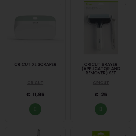
CRICUT XL SCRAPER
CRICUT BRAYER
(APPLICATOR AND
REMOVER) SET
CRICUT
CRICUT
11,95
25