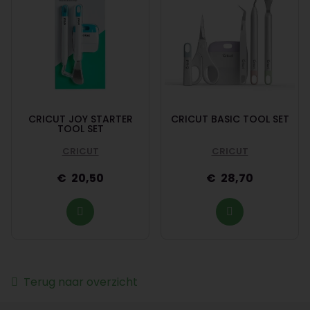
CRICUT JOY STARTER
CRICUT BASIC TOOL SET
TOOL SET
CRICUT
CRICUT
20,50
28,70
Terug naar overzicht