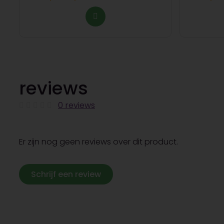
reviews
0 reviews
Er zijn nog geen reviews over dit product.
Schrijf een review