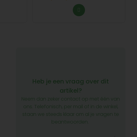
Heb je een vraag over dit
artikel?
Neem dan zeker contact op met één van
ons. Telefonisch, per mail of in de winkel,
staan we steeds klaar om al je vragen te
beantwoorden.