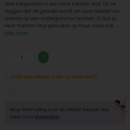
Siser Easypattern is een 'heat transfer vinyl'. Dit wil
zeggen dat dit gebruikt wordt om door middel van
warmte op een ondergrond te hechten. Zo kun je
Heat Transfer Vinyl gebruiken op hout, maar ook ...
Lees meer
Altijd bestelbaar (niet op voorraad)
Wil je meer uitleg over dit artikel? Bezoek dan
zeker onze
showroom
.