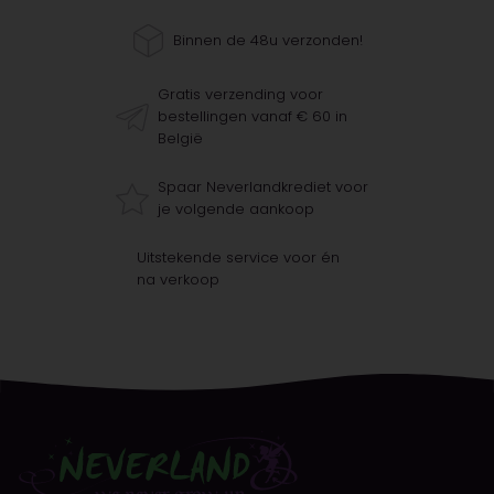
Binnen de 48u verzonden!
Gratis verzending voor
bestellingen vanaf € 60 in
België
Spaar Neverlandkrediet voor
je volgende aankoop
Uitstekende service voor én
na verkoop