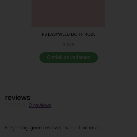
PS EASYWEED LICHT ROZE
SISER
Ontdek de varianten
reviews
0 reviews
Er zijn nog geen reviews over dit product.