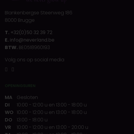
Blankenbergse Steenweg 186
8000 Brugge
T.
+32(0)50 32 39 72
E.
info@neverland.be
BTW.
BE0518960193
Volg ons op social media
OPENINGSUREN
MA
Gesloten
DI
10:00
-
12:00 u
en
13:00
-
18:00 u
WO
10:00
-
12:00 u
en
13:00
-
18:00 u
DO
13:00
-
18:00 u
VR
10:00
-
12:00 u
en
13:00
-
20:00 u