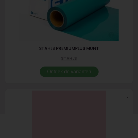
STAHLS PREMIUMPLUS MUNT
STAHLS
Ontdek de varianten