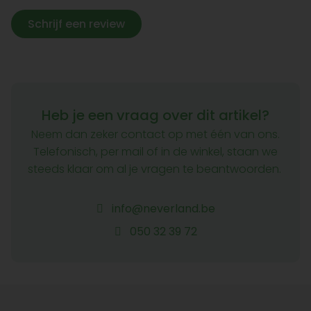
Schrijf een review
Heb je een vraag over dit artikel?
Neem dan zeker contact op met één van ons.
Telefonisch, per mail of in de winkel, staan we
steeds klaar om al je vragen te beantwoorden.
info@neverland.be
050 32 39 72