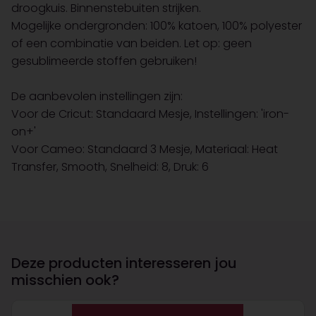
droogkuis. Binnenstebuiten strijken.
Mogelijke ondergronden: 100% katoen, 100% polyester
of een combinatie van beiden. Let op: geen
gesublimeerde stoffen gebruiken!
De aanbevolen instellingen zijn:
Voor de Cricut: Standaard Mesje, Instellingen: 'iron-
on+'
Voor Cameo: Standaard 3 Mesje, Materiaal: Heat
Transfer, Smooth, Snelheid: 8, Druk: 6
Deze producten interesseren jou
misschien ook?