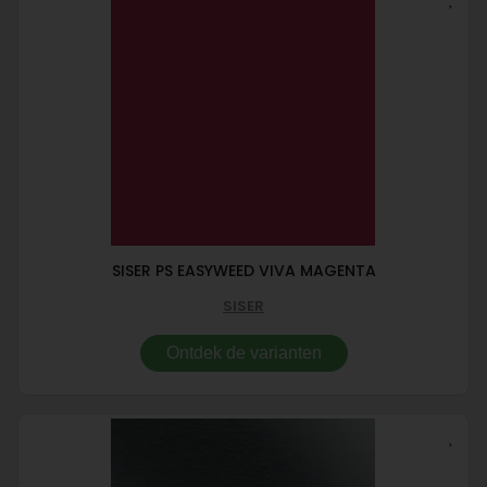
SISER PS EASYWEED VIVA MAGENTA
SISER
Ontdek de varianten