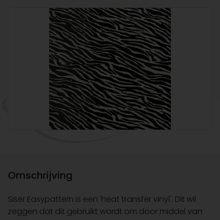
Omschrijving
Siser Easypattern is een 'heat transfer vinyl'. Dit wil
zeggen dat dit gebruikt wordt om door middel van