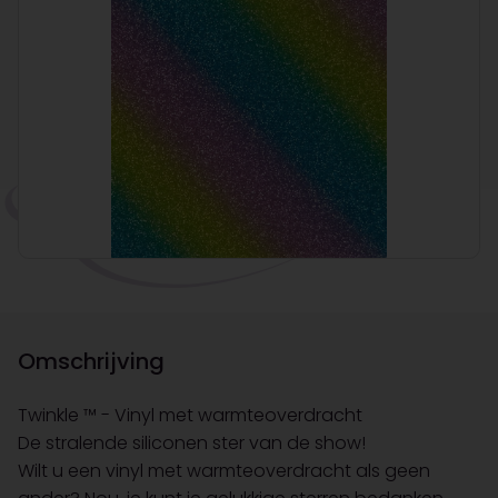
Omschrijving
Twinkle ™ - Vinyl met warmteoverdracht
De stralende siliconen ster van de show!
Wilt u een vinyl met warmteoverdracht als geen