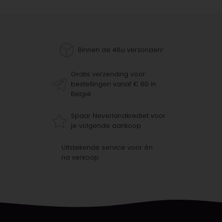
Binnen de 48u verzonden!
Gratis verzending voor
bestellingen vanaf € 60 in
België
Spaar Neverlandkrediet voor
je volgende aankoop
Uitstekende service voor én
na verkoop