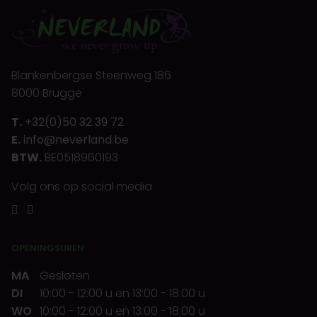
Blankenbergse Steenweg 186
8000 Brugge
T.
+32(0)50 32 39 72
E.
info@neverland.be
BTW.
BE0518960193
Volg ons op social media
OPENINGSUREN
MA
Gesloten
DI
10:00
-
12:00 u
en
13:00
-
18:00 u
WO
10:00
-
12:00 u
en
13:00
-
18:00 u