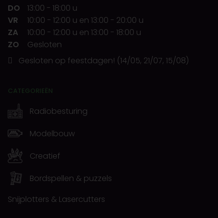
DO
13:00
-
18:00 u
VR
10:00
-
12:00 u
en
13:00
-
20:00 u
ZA
10:00
-
12:00 u
en
13:00
-
18:00 u
ZO
Gesloten
Gesloten op feestdagen! (14/05, 21/07, 15/08)
CATEGORIEËN
Radiobesturing
Modelbouw
Creatief
Bordspellen & puzzels
Snijplotters & Lasercutters