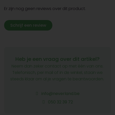
Er zijn nog geen reviews over dit product.
Schrijf een review
Heb je een vraag over dit artikel?
Neem dan zeker contact op met één van ons.
Telefonisch, per mail of in de winkel, staan we
steeds klaar om al je vragen te beantwoorden.
info@neverland.be
050 32 39 72