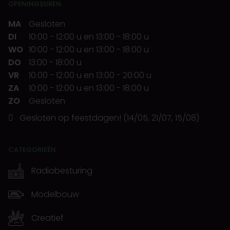
OPENINGSUREN
MA
Gesloten
DI
10:00
-
12:00 u
en
13:00
-
18:00 u
WO
10:00
-
12:00 u
en
13:00
-
18:00 u
DO
13:00
-
18:00 u
VR
10:00
-
12:00 u
en
13:00
-
20:00 u
ZA
10:00
-
12:00 u
en
13:00
-
18:00 u
ZO
Gesloten
Gesloten op feestdagen! (14/05, 21/07, 15/08)
CATEGORIEËN
Radiobesturing
Modelbouw
Creatief