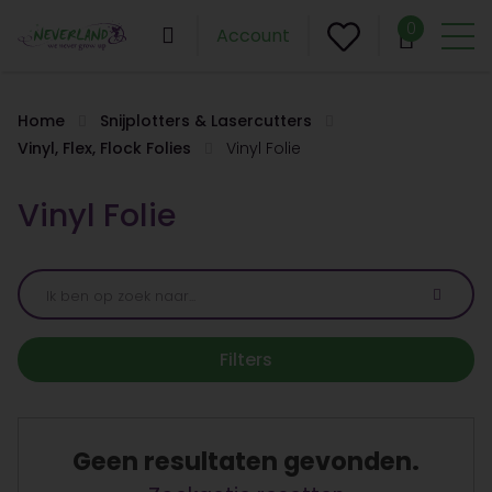
0
Account
Home
Snijplotters & Lasercutters
Vinyl, Flex, Flock Folies
Vinyl Folie
Vinyl Folie
Filters
Geen resultaten gevonden.