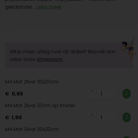
gekalander...
Lees meer
Wil je meer uitleg over dit artikel? Bezoek dan
zeker onze
showroom
.
M4 Mat Zilver 30x20cm
0,65
M4 Mat Zilver 30cm op 1meter
1,90
M4 Mat Zilver 30x30cm