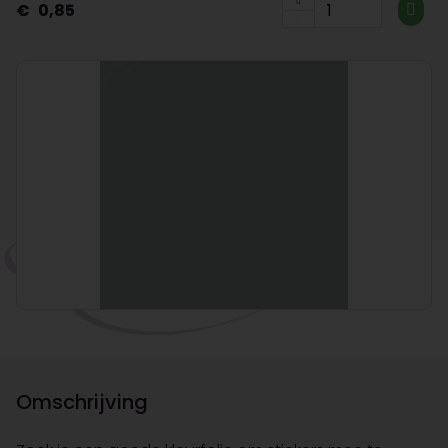
0,85
Omschrijving