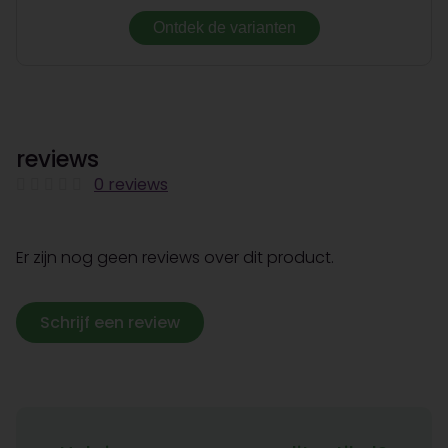
Ontdek de varianten
reviews
0 reviews
Er zijn nog geen reviews over dit product.
Schrijf een review