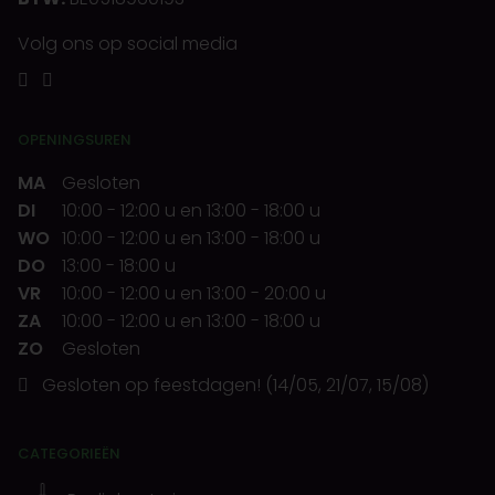
Volg ons op social media
OPENINGSUREN
MA
Gesloten
DI
10:00
-
12:00 u
en
13:00
-
18:00 u
WO
10:00
-
12:00 u
en
13:00
-
18:00 u
DO
13:00
-
18:00 u
VR
10:00
-
12:00 u
en
13:00
-
20:00 u
ZA
10:00
-
12:00 u
en
13:00
-
18:00 u
ZO
Gesloten
Gesloten op feestdagen! (14/05, 21/07, 15/08)
CATEGORIEËN