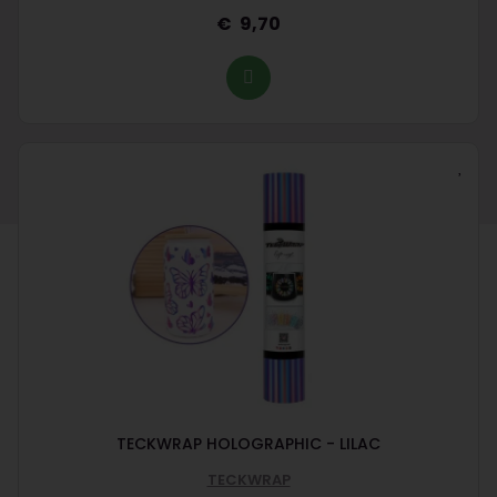
9,70
TECKWRAP HOLOGRAPHIC - LILAC
TECKWRAP