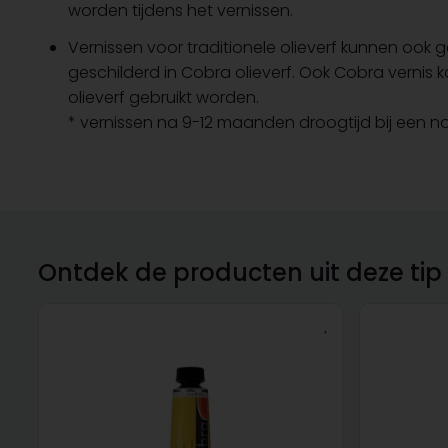
worden tijdens het vernissen.
Vernissen voor traditionele olieverf kunnen ook g
geschilderd in Cobra olieverf. Ook Cobra vernis ka
olieverf gebruikt worden.
* vernissen na 9-12 maanden droogtijd bij een n
Ontdek de producten uit deze tip