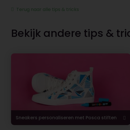
Terug naar alle tips & tricks
Bekijk andere tips & tri
Sneakers personaliseren met Posca stiften