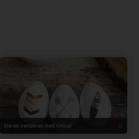
Eieren versieren met Cricut