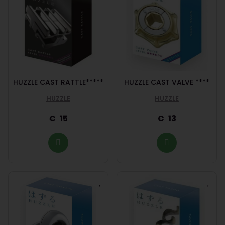
HUZZLE CAST RATTLE*****
HUZZLE CAST VALVE ****
HUZZLE
HUZZLE
15
13