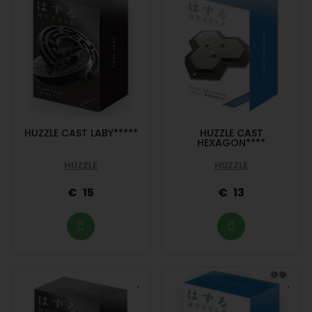
HUZZLE CAST LABY*****
HUZZLE CAST
HEXAGON****
HUZZLE
HUZZLE
15
13