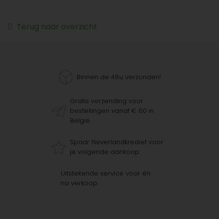
Terug naar overzicht
Binnen de 48u verzonden!
Gratis verzending voor
bestellingen vanaf € 60 in
België
Spaar Neverlandkrediet voor
je volgende aankoop
Uitstekende service voor én
na verkoop