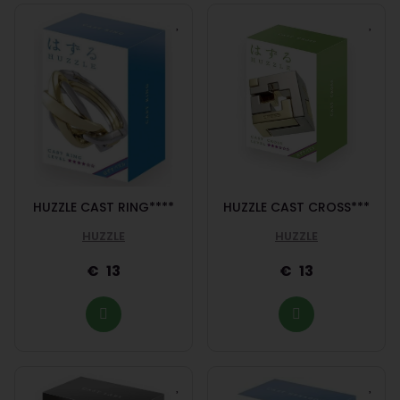
HUZZLE CAST RING****
HUZZLE CAST CROSS***
HUZZLE
HUZZLE
13
13