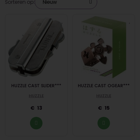
Sorteren op:
HUZZLE CAST SLIDER***
HUZZLE CAST OGEAR***
HUZZLE
HUZZLE
13
15