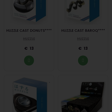
HUZZLE CAST DONUTS****
HUZZLE CAST BAROQ****
HUZZLE
HUZZLE
13
13