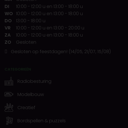
DI
10:00
-
12:00 u
en
13:00
-
18:00 u
WO
10:00
-
12:00 u
en
13:00
-
18:00 u
DO
13:00
-
18:00 u
VR
10:00
-
12:00 u
en
13:00
-
20:00 u
ZA
10:00
-
12:00 u
en
13:00
-
18:00 u
ZO
Gesloten
Gesloten op feestdagen! (14/05, 21/07, 15/08)
CATEGORIEËN
Radiobesturing
Modelbouw
Creatief
Bordspellen & puzzels