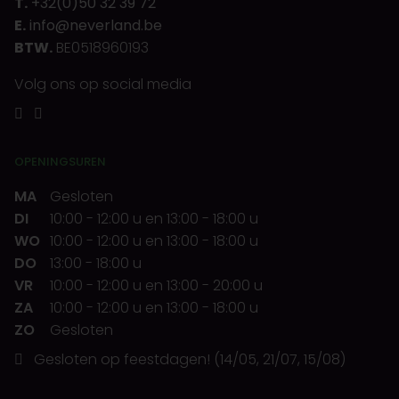
T.
+32(0)50 32 39 72
E.
info@neverland.be
BTW.
BE0518960193
Volg ons op social media
OPENINGSUREN
MA
Gesloten
DI
10:00
-
12:00 u
en
13:00
-
18:00 u
WO
10:00
-
12:00 u
en
13:00
-
18:00 u
DO
13:00
-
18:00 u
VR
10:00
-
12:00 u
en
13:00
-
20:00 u
ZA
10:00
-
12:00 u
en
13:00
-
18:00 u
ZO
Gesloten
Gesloten op feestdagen! (14/05, 21/07, 15/08)