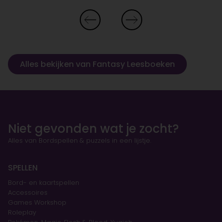
Alles bekijken van Fantasy Leesboeken
Niet gevonden wat je zocht?
Alles van Bordspellen & puzzels in een lijstje.
SPELLEN
Bord- en kaartspellen
Accessoires
Games Workshop
Roleplay