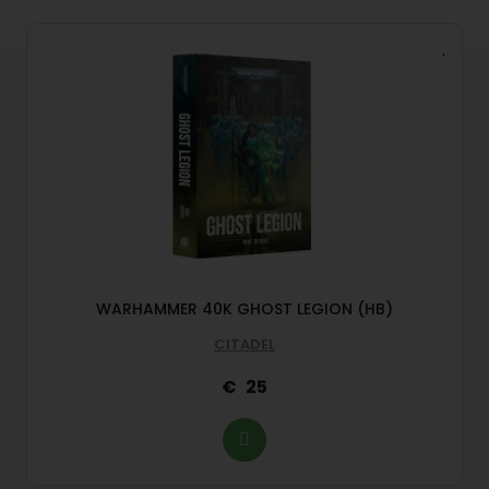
WARHAMMER 40K GHOST LEGION (HB)
CITADEL
25