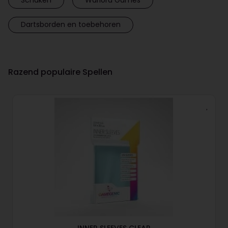
Dartsborden en toebehoren
Razend populaire Spellen