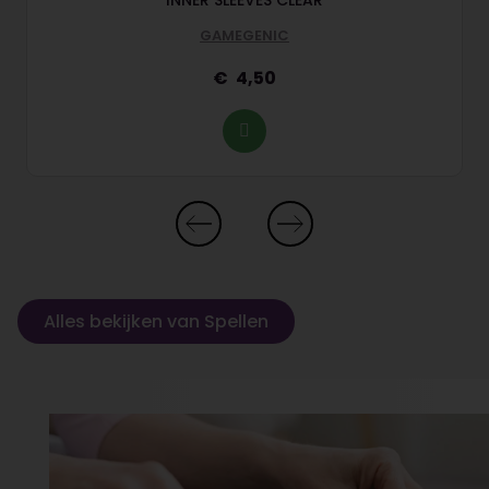
INNER SLEEVES CLEAR
GAMEGENIC
4,50
Alles bekijken van Spellen