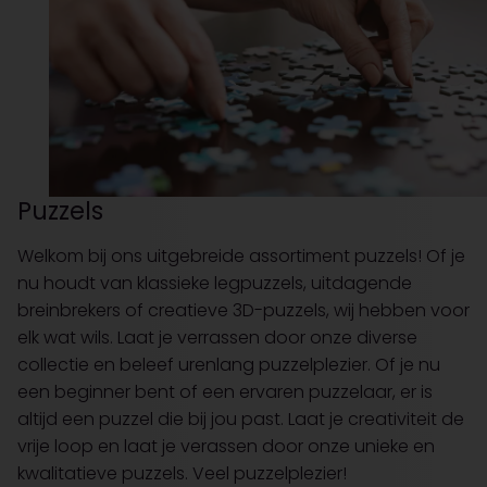
Puzzels
Welkom bij ons uitgebreide assortiment puzzels! Of je
nu houdt van klassieke legpuzzels, uitdagende
breinbrekers of creatieve 3D-puzzels, wij hebben voor
elk wat wils. Laat je verrassen door onze diverse
collectie en beleef urenlang puzzelplezier. Of je nu
een beginner bent of een ervaren puzzelaar, er is
altijd een puzzel die bij jou past. Laat je creativiteit de
vrije loop en laat je verassen door onze unieke en
kwalitatieve puzzels. Veel puzzelplezier!