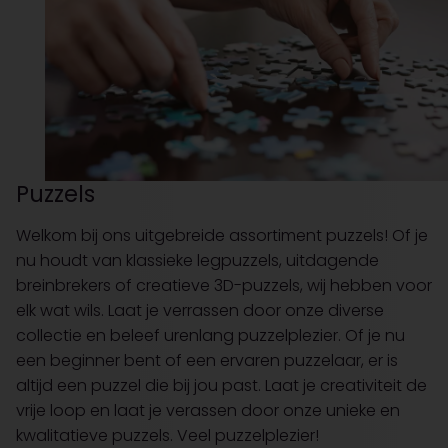
Puzzels
Welkom bij ons uitgebreide assortiment puzzels! Of je
nu houdt van klassieke legpuzzels, uitdagende
breinbrekers of creatieve 3D-puzzels, wij hebben voor
elk wat wils. Laat je verrassen door onze diverse
collectie en beleef urenlang puzzelplezier. Of je nu
een beginner bent of een ervaren puzzelaar, er is
altijd een puzzel die bij jou past. Laat je creativiteit de
vrije loop en laat je verassen door onze unieke en
kwalitatieve puzzels. Veel puzzelplezier!