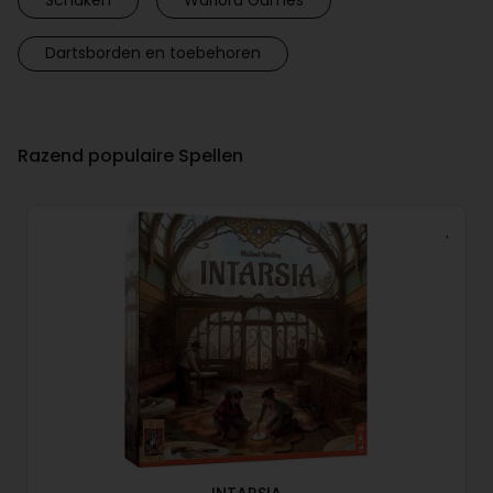
Dartsborden en toebehoren
Razend populaire Spellen