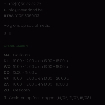
T.
+32(0)50 32 39 72
E.
info@neverland.be
BTW.
BE0518960193
Volg ons op social media
OPENINGSUREN
MA
Gesloten
DI
10:00
-
12:00 u
en
13:00
-
18:00 u
WO
10:00
-
12:00 u
en
13:00
-
18:00 u
DO
13:00
-
18:00 u
VR
10:00
-
12:00 u
en
13:00
-
20:00 u
ZA
10:00
-
12:00 u
en
13:00
-
18:00 u
ZO
Gesloten
Gesloten op feestdagen! (14/05, 21/07, 15/08)