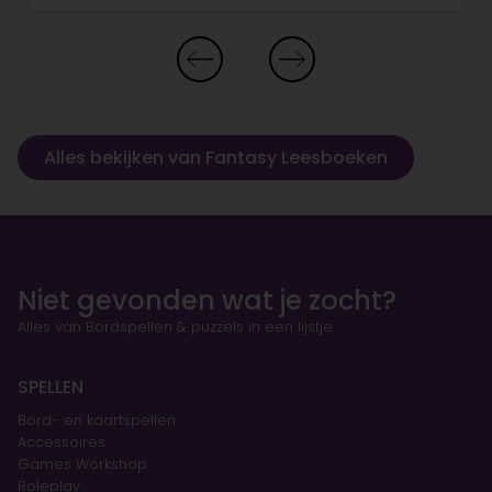
Alles bekijken van Fantasy Leesboeken
Niet gevonden wat je zocht?
Alles van Bordspellen & puzzels in een lijstje.
SPELLEN
Bord- en kaartspellen
Accessoires
Games Workshop
Roleplay