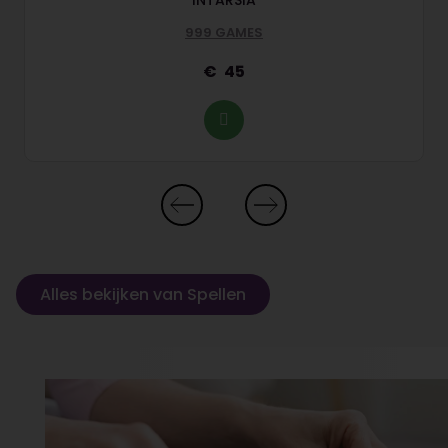
INTARSIA
999 GAMES
45
Alles bekijken van Spellen