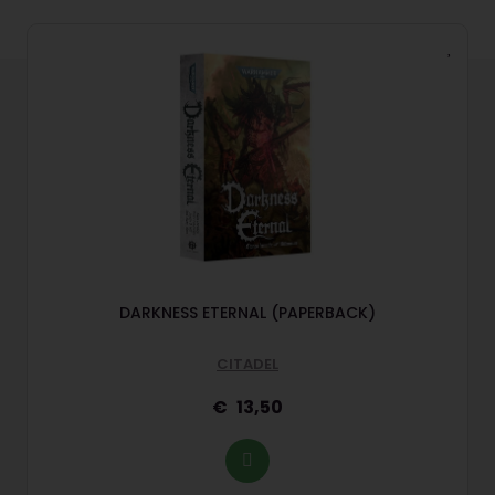
DARKNESS ETERNAL (PAPERBACK)
CITADEL
13,50