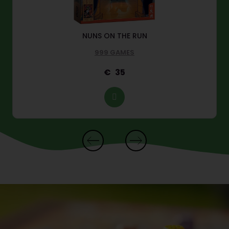
NUNS ON THE RUN
999 GAMES
35