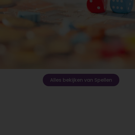
Alles bekijken van Spellen