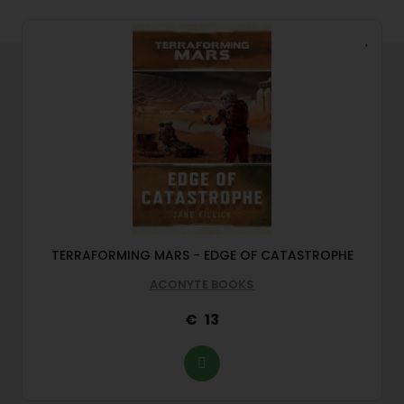
TERRAFORMING MARS - EDGE OF CATASTROPHE
ACONYTE BOOKS
13