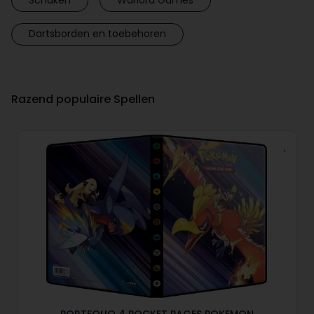
Dartsborden en toebehoren
Razend populaire Spellen