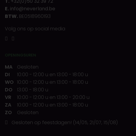
T.
+32(0)50 32 39 72
E.
info@neverland.be
BTW.
BE0518960193
Volg ons op social media
OPENINGSUREN
MA
Gesloten
DI
10:00
-
12:00 u
en
13:00
-
18:00 u
WO
10:00
-
12:00 u
en
13:00
-
18:00 u
DO
13:00
-
18:00 u
VR
10:00
-
12:00 u
en
13:00
-
20:00 u
ZA
10:00
-
12:00 u
en
13:00
-
18:00 u
ZO
Gesloten
Gesloten op feestdagen! (14/05, 21/07, 15/08)