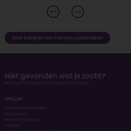
Alles bekijken van Fantasy Leesboeken
Niet gevonden wat je zocht?
Alles van Bordspellen & puzzels in een lijstje.
SPELLEN
Bord- en kaartspellen
Accessoires
Games Workshop
Roleplay