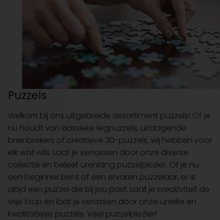
Puzzels
Welkom bij ons uitgebreide assortiment puzzels! Of je
nu houdt van klassieke legpuzzels, uitdagende
breinbrekers of creatieve 3D-puzzels, wij hebben voor
elk wat wils. Laat je verrassen door onze diverse
collectie en beleef urenlang puzzelplezier. Of je nu
een beginner bent of een ervaren puzzelaar, er is
altijd een puzzel die bij jou past. Laat je creativiteit de
vrije loop en laat je verassen door onze unieke en
kwalitatieve puzzels. Veel puzzelplezier!