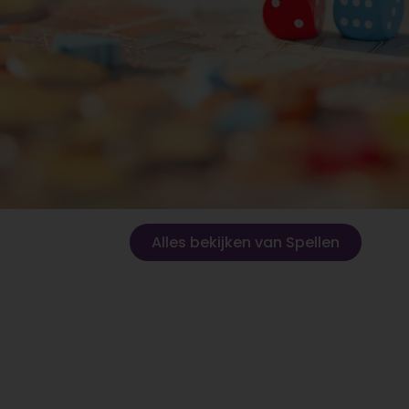
Alles bekijken van Spellen