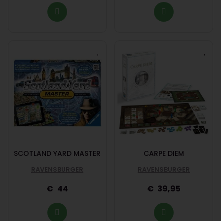
SCOTLAND YARD MASTER
CARPE DIEM
RAVENSBURGER
RAVENSBURGER
44
39,95