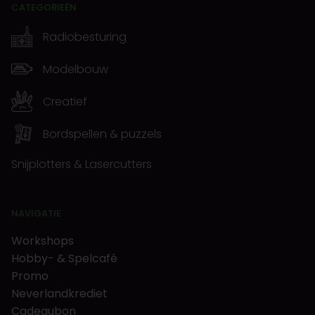
CATEGORIEËN
Radiobesturing
Modelbouw
Creatief
Bordspellen & puzzels
Snijplotters & Lasercutters
NAVIGATIE
Workshops
Hobby- & Spelcafé
Promo
Neverlandkrediet
Cadeaubon