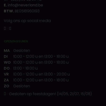
E.
info@neverland.be
BTW.
BE0518960193
Volg ons op social media
OPENINGSUREN
MA
Gesloten
DI
10:00
-
12:00 u
en
13:00
-
18:00 u
WO
10:00
-
12:00 u
en
13:00
-
18:00 u
DO
13:00
-
18:00 u
VR
10:00
-
12:00 u
en
13:00
-
20:00 u
ZA
10:00
-
12:00 u
en
13:00
-
18:00 u
ZO
Gesloten
Gesloten op feestdagen! (14/05, 21/07, 15/08)