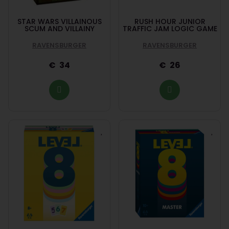
STAR WARS VILLAINOUS
RUSH HOUR JUNIOR
SCUM AND VILLAINY
TRAFFIC JAM LOGIC GAME
RAVENSBURGER
RAVENSBURGER
34
26