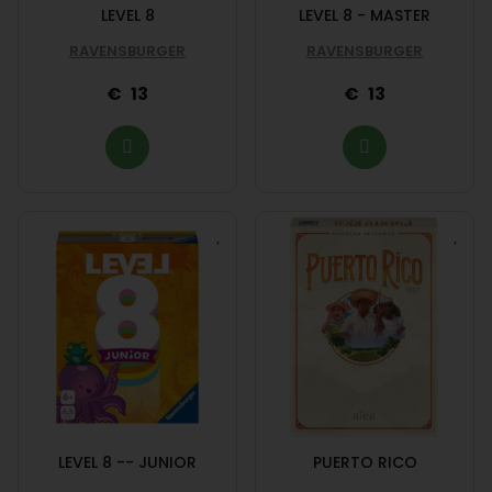
LEVEL 8
LEVEL 8 - MASTER
RAVENSBURGER
RAVENSBURGER
13
13
LEVEL 8 -- JUNIOR
PUERTO RICO