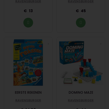
RAVENSBURGER
RAVENSBURGER
13
45
EERSTE REKENEN
DOMINO MAZE
RAVENSBURGER
RAVENSBURGER