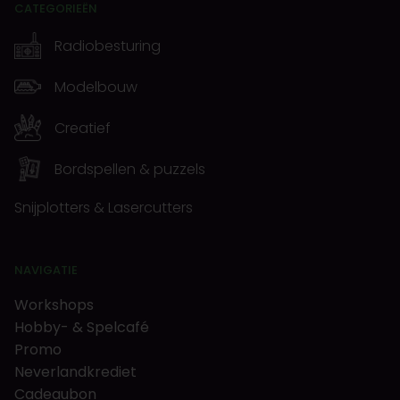
CATEGORIEËN
Radiobesturing
Modelbouw
Creatief
Bordspellen & puzzels
Snijplotters & Lasercutters
NAVIGATIE
Workshops
Hobby- & Spelcafé
Promo
Neverlandkrediet
Cadeaubon