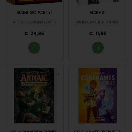
SUSHI GO PARTY!
NARABI
WHITE GOBLIN GAMES
WHITE GOBLIN GAMES
24,95
11,95