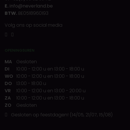
E.
info@neverland.be
BTW.
BE0518960193
Volg ons op social media
OPENINGSUREN
MA
Gesloten
DI
10:00
-
12:00 u
en
13:00
-
18:00 u
WO
10:00
-
12:00 u
en
13:00
-
18:00 u
DO
13:00
-
18:00 u
VR
10:00
-
12:00 u
en
13:00
-
20:00 u
ZA
10:00
-
12:00 u
en
13:00
-
18:00 u
ZO
Gesloten
Gesloten op feestdagen! (14/05, 21/07, 15/08)