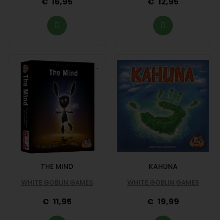
16,95
12,95
THE MIND
KAHUNA
WHITE GOBLIN GAMES
WHITE GOBLIN GAMES
11,95
19,99