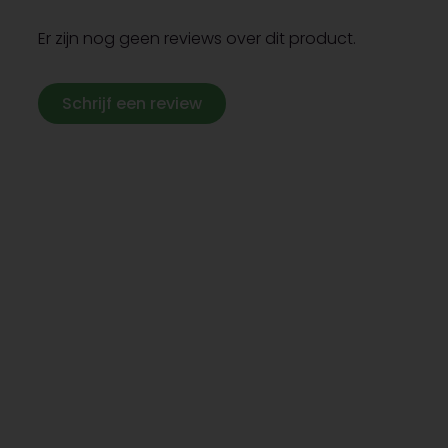
Er zijn nog geen reviews over dit product.
Schrijf een review