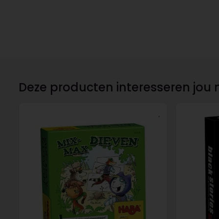
Deze producten interesseren jou 