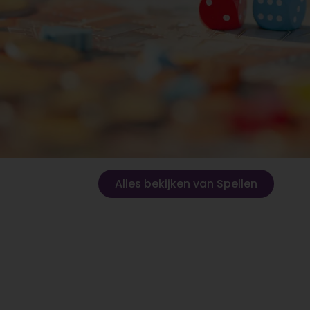
Alles bekijken van Spellen